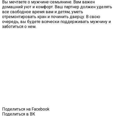
Вы мечтаете о мужчине-семьянине. Вам важен
домашний уют и комфорт. Ваш партнер должен уделять
все свободное время вам и детям, уметь
отремонтировать кран и починить дверцу. В свою
очередь, вы будете всячески поддерживать мужчину и
заботиться о нем.
Поделиться на Facebook
Поделиться в ВК