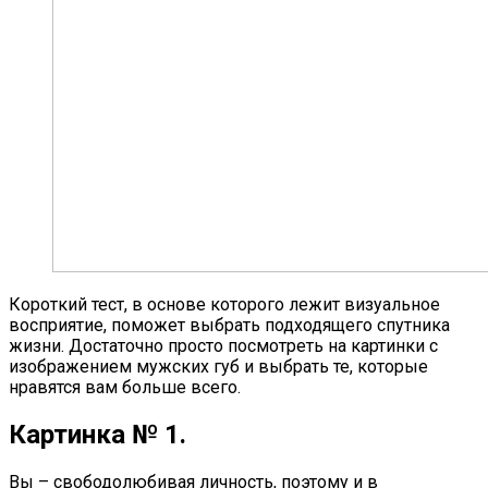
Короткий тест, в основе которого лежит визуальное
восприятие, поможет выбрать подходящего спутника
жизни. Достаточно просто посмотреть на картинки с
изображением мужских губ и выбрать те, которые
нравятся вам больше всего.
Картинка № 1.
Вы – свободолюбивая личность, поэтому и в