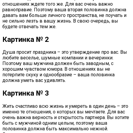
отношениях ждете того же. Для вас очень важно
равноправие. Поэтому ваша вторая половинка должна
давать вам больше личного пространства, не поучать и
не сильно лезть в вашу жизнь. В свою очередь, вы
будете отвечать тем же.
Картинка № 2
Душа просит праздника – это утверждение про вас. Вы
любите веселье, шумные компании и вечеринки.
Поэтому ваш мужчина должен быть заводным, с
хорошим чувством юмора. В отношениях вы не
потерпите скуку и однообразие – ваша половинка
должна уметь вас удивлять.
Картинка № 3
Жить счастливо всю жизнь и умереть в один день – это
именно те отношения, о которых вы мечтаете. Для вас
очень важна верность и открытость партнера. Вы хотите
быть с мужчиной одним целым, поэтому ваша
половинка должна быть максимально нежной.