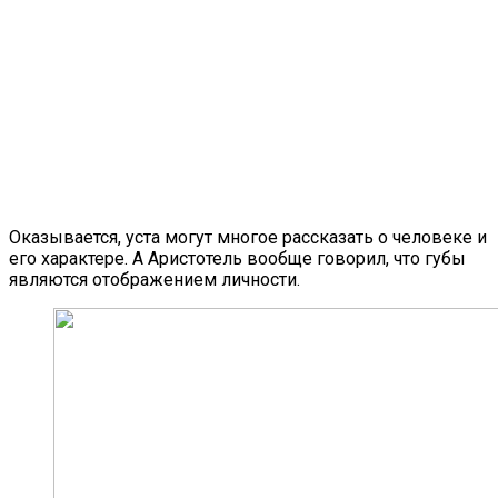
Оказывается, уста могут многое рассказать о человеке и
его характере. А Аристотель вообще говорил, что губы
являются отображением личности.