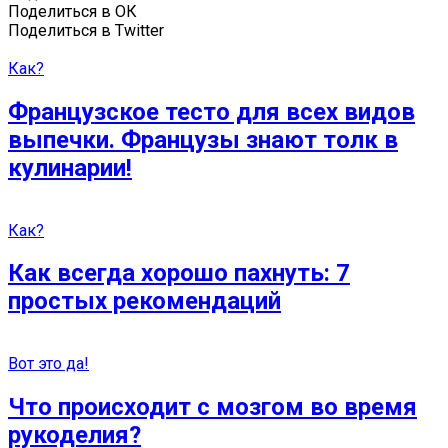
Поделиться в ОК
Поделиться в Twitter
Как?
Французское тесто для всех видов
выпечки. Французы знают толк в
кулинарии!
Как?
Как всегда хорошо пахнуть: 7
простых рекомендаций
Вот это да!
Что происходит с мозгом во время
рукоделия?