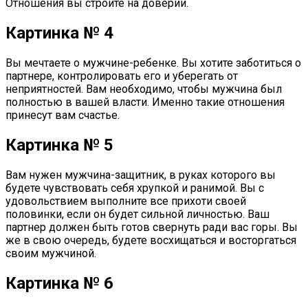
Отношения вы строите на доверии.
Картинка № 4
Вы мечтаете о мужчине-ребенке. Вы хотите заботиться о
партнере, контролировать его и уберегать от
неприятностей. Вам необходимо, чтобы мужчина был
полностью в вашей власти. Именно такие отношения
принесут вам счастье.
Картинка № 5
Вам нужен мужчина-защитник, в руках которого вы
будете чувствовать себя хрупкой и ранимой. Вы с
удовольствием выполните все прихоти своей
половинки, если он будет сильной личностью. Ваш
партнер должен быть готов свернуть ради вас горы. Вы
же в свою очередь, будете восхищаться и восторгаться
своим мужчиной.
Картинка № 6