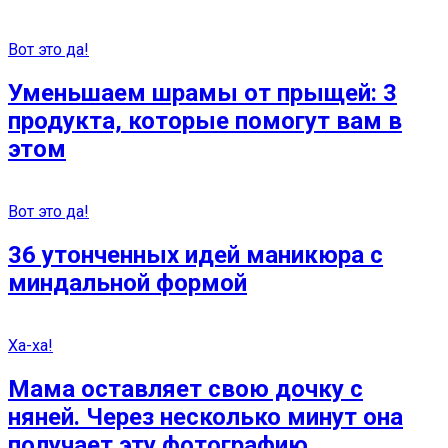
Вот это да!
Уменьшаем шрамы от прыщей: 3
продукта, которые помогут вам в
этом
Вот это да!
36 утонченных идей маникюра с
миндальной формой
Ха-ха!
Мама оставляет свою дочку с
няней. Через несколько минут она
получает эту фотографию