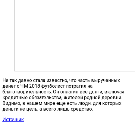
Не так давно стала известно, что часть вырученных
денег с ЧМ 2018 футболист потратил на
благотворительность. Он оплатил все долги, включая
кредитные обязательства, жителей родной деревни.
Видимо, в нашем мире еще есть люди, для которых
деньги не цель, а всего лишь средство.
Источник