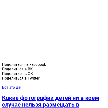
Поделиться на Facebook
Поделиться в ВК
Поделиться в ОК
Поделиться в Twitter
Вот это да!
Какие фотографии детей ни в коем
случае нельзя размещать в