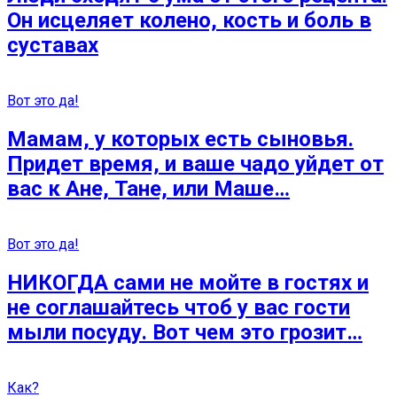
Он исцеляет колено, кость и боль в
суставах
Вот это да!
Мамам, у которых есть сыновья.
Придет время, и ваше чадо уйдет от
вас к Ане, Тане, или Маше…
Вот это да!
НИКОГДА сами не мойте в гостях и
не соглашайтесь чтоб у вас гости
мыли посуду. Вот чем это грозит…
Как?