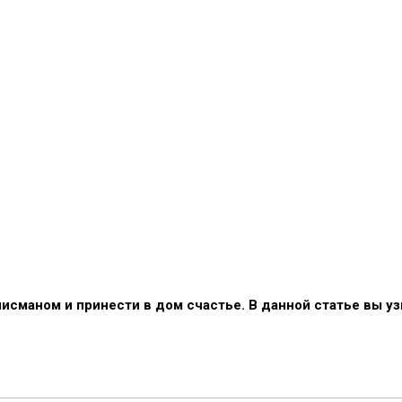
сманом и принести в дом счастье. В данной статье вы уз