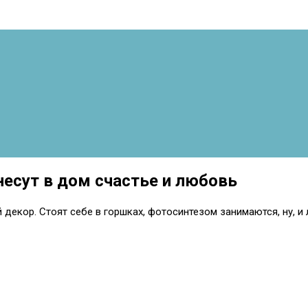
несут в дом счастье и любовь
декор. Стоят себе в горшках, фотосинтезом занимаются, ну,