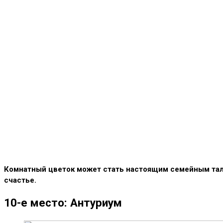
Комнатный цветок может стать настоящим семейным тали
счастье.
10-е место: Антуриум