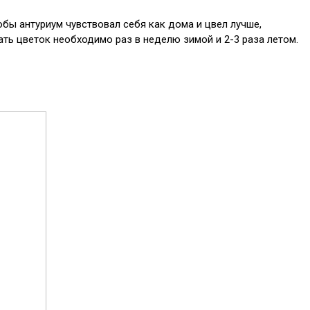
обы антуриум чувствовал себя как дома и цвел лучше,
ать цветок необходимо раз в неделю зимой и 2-3 раза летом.