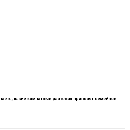
наете, какие комнатные растения приносят семейное