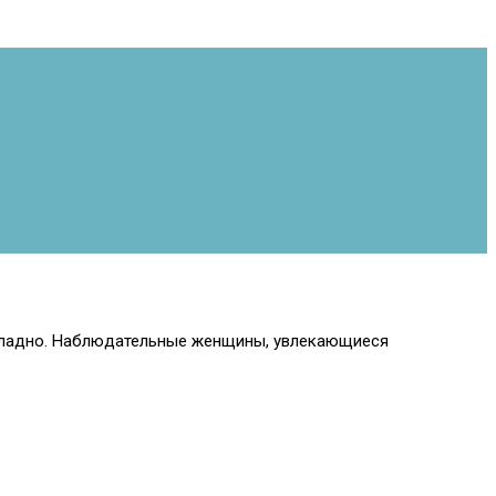
 и ладно. Наблюдательные женщины, увлекающиеся