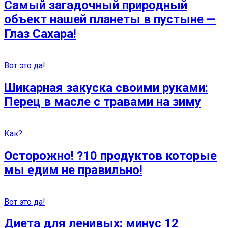
Самый загадочный природный
объект нашей планеты в пустыне —
Глаз Сахара!
Вот это да!
Шикарная закуска своими руками:
Перец в масле с травами на зиму
Как?
Осторожно! ?10 продуктов которые
мы едим не правильно!
Вот это да!
Диета для ленивых: минус 12