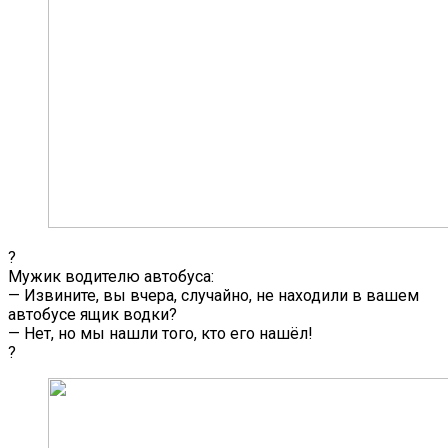
?
Мужик водителю автобуса:
— Извините, вы вчера, случайно, не находили в вашем
автобусе ящик водки?
— Нет, но мы нашли того, кто его нашёл!
?