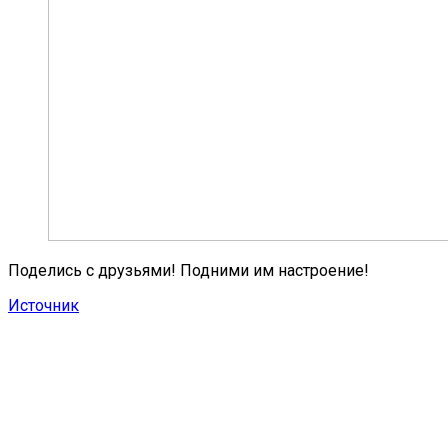
Поделись с друзьями! Подними им настроение!
Источник