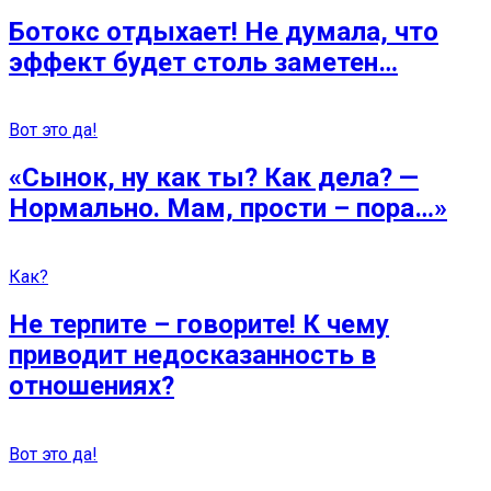
Ботокс отдыхает! Не думала, что
эффект будет столь заметен…
Вот это да!
«Сынок, ну как ты? Как дела? —
Нормально. Мам, прости – пора…»
Как?
Не терпите – говорите! К чему
приводит недосказанность в
отношениях?
Вот это да!