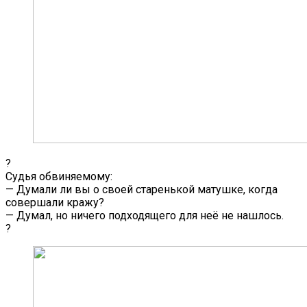
?
Судья обвиняемому:
— Думали ли вы о своей старенькой матушке, когда
совершали кражу?
— Думал, но ничего подходящего для неё не нашлось.
?