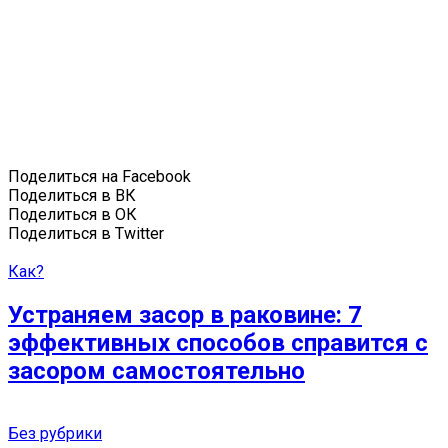
Поделиться на Facebook
Поделиться в ВК
Поделиться в ОК
Поделиться в Twitter
Как?
Устраняем засор в раковине: 7
эффективных способов справится с
засором самостоятельно
Без рубрики