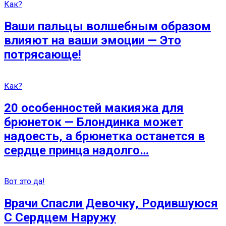
Как?
Ваши пальцы волшебным образом
влияют на ваши эмоции — Это
потрясающе!
Как?
20 особенностей макияжа для
брюнеток — Блондинка может
надоесть, а брюнетка останется в
сердце принца надолго…
Вот это да!
Врачи Спасли Девочку, Родившуюся
С Сердцем Наружу