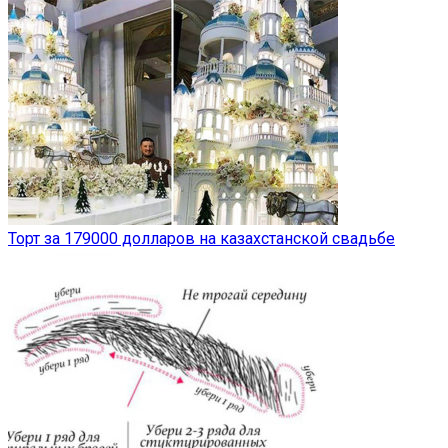
Торт за 179000 долларов на казахстанской свадьбе