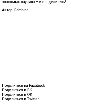
знакомых научила – и вы делитесь!
Автор: Bambina
Поделиться на Facebook
Поделиться в ВК
Поделиться в ОК
Поделиться в Twitter