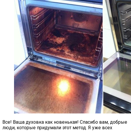
Все! Ваша духовка как новенькая! Спасибо вам, добрые
люди, которые придумали этот метод. Я уже всех