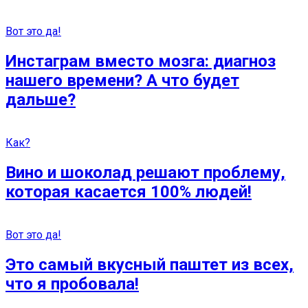
Вот это да!
Инстаграм вместо мозга: диагноз
нашего времени? А что будет
дальше?
Как?
Вино и шоколад решают проблему,
которая касается 100% людей!
Вот это да!
Это самый вкусный паштет из всех,
что я пробовала!