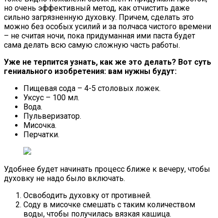
но очень эффективный метод, как отчистить даже
сильно загрязненную духовку. Причем, сделать это
можно без особых усилий и за полчаса чистого времени
– не считая ночи, пока придуманная ими паста будет
сама делать всю самую сложную часть работы.
Уже не терпится узнать, как же это делать? Вот суть
гениального изобретения: вам нужны будут:
Пищевая сода – 4-5 столовых ложек.
Уксус – 100 мл.
Вода.
Пульверизатор.
Мисочка.
Перчатки.
Удобнее будет начинать процесс ближе к вечеру, чтобы
духовку не надо было включать.
Освободить духовку от противней.
Соду в мисочке смешать с таким количеством
воды, чтобы получилась вязкая кашица.