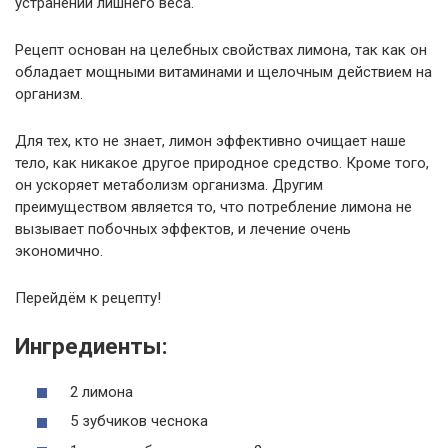
устранении лишнего веса.
Рецепт основан на целебных свойствах лимона, так как он
обладает мощными витаминами и щелочным действием на
организм.
Для тех, кто не знает, лимон эффективно очищает наше
тело, как никакое другое природное средство. Кроме того,
он ускоряет метаболизм организма. Другим
преимуществом является то, что потребление лимона не
вызывает побочных эффектов, и лечение очень
экономично.
Перейдём к рецепту!
Ингредиенты:
2 лимона
5 зубчиков чеснока