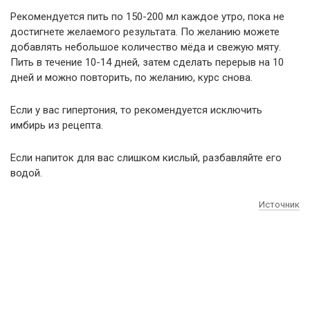
Рекомендуется пить по 150-200 мл каждое утро, пока не
достигнете желаемого результата. По желанию можете
добавлять небольшое количество мёда и свежую мяту.
Пить в течение 10-14 дней, затем сделать перерыв на 10
дней и можно повторить, по желанию, курс снова.
Если у вас гипертония, то рекомендуется исключить
имбирь из рецепта.
Если напиток для вас слишком кислый, разбавляйте его
водой.
Источник