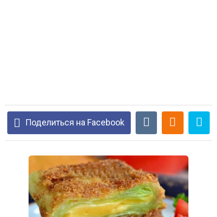
Поделиться на Facebook