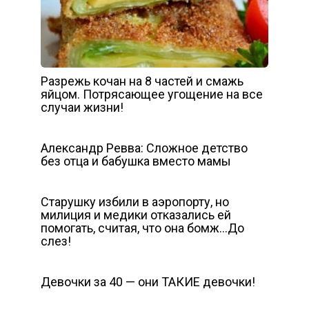
Разрежь кочан на 8 частей и смажь
яйцом. Потрясающее угощение на все
случаи жизни!
Александр Ревва: Сложное детство
без отца и бабушка вместо мамы
Старушку избили в аэропорту, но
милиция и медики отказались ей
помогать, считая, что она бомж…До
слез!
Девочки за 40 — они ТАКИЕ девочки!