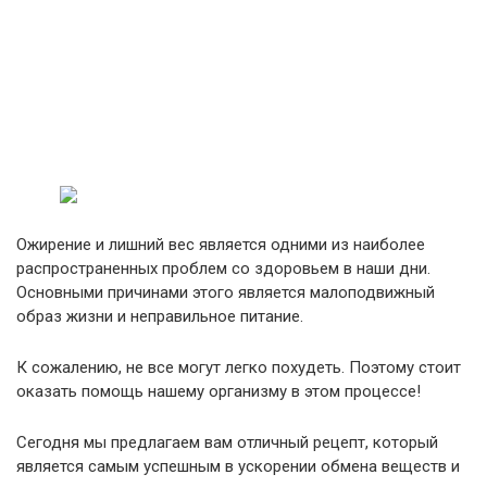
Ожирение и лишний вес является одними из наиболее
распространенных проблем со здоровьем в наши дни.
Основными причинами этого является малоподвижный
образ жизни и неправильное питание.
К сожалению, не все могут легко похудеть. Поэтому стоит
оказать помощь нашему организму в этом процессе!
Сегодня мы предлагаем вам отличный рецепт, который
является самым успешным в ускорении обмена веществ и