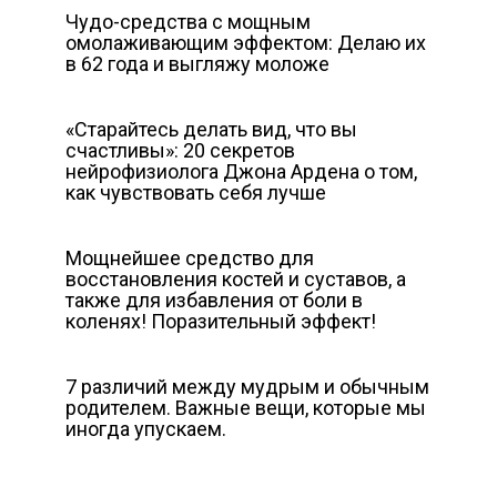
Чудо-средства с мощным
омолаживающим эффектом: Делаю их
в 62 года и выгляжу моложе
«Старайтесь делать вид, что вы
счастливы»: 20 секретов
нейрофизиолога Джона Ардена о том,
как чувствовать себя лучше
Мощнейшее средство для
восстановления костей и суставов, а
также для избавления от боли в
коленях! Поразительный эффект!
7 различий между мудрым и обычным
родителем. Важные вещи, которые мы
иногда упускаем.