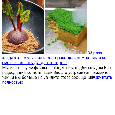
33 раза,
когда кто-то заказал в ресторане десерт — но так и не
смог его съесть Да-да, это торты!
Мы используем файлы cookie, чтобы подбирать для Вас
подходящий контент. Если Вас это устраивает, нажмите
"Ок", и Вы больше не увидите этого сообщения!
Ok
Читать
полностью