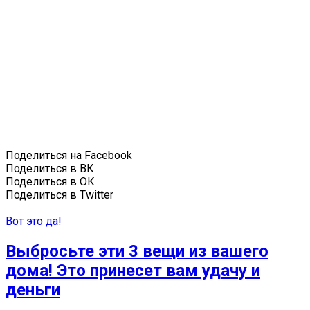
Поделиться на Facebook
Поделиться в ВК
Поделиться в ОК
Поделиться в Twitter
Вот это да!
Выбросьте эти 3 вещи из вашего
дома! Это принесет вам удачу и
деньги