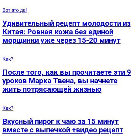
Вот это да!
Удивительный рецепт молодости из
Китая: Ровная кожа без единой
морщинки уже через 15-20 минут
Как?
После того, как вы прочитаете эти 9
уроков Марка Твена, вы начнете
жить потрясающей жизнью
Как?
Вкусный пирог к чаю за 15 минут
вместе с выпечкой +видео рецепт