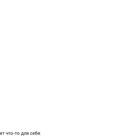
т что-то для себя.