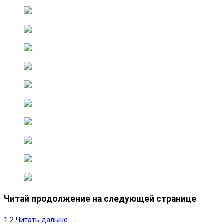
Читай продолжение на следующей странице
1
2
Читать дальше →