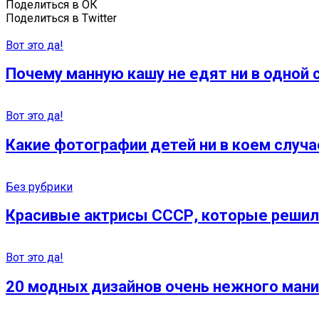
Поделиться в ОК
Поделиться в Twitter
Вот это да!
Почему манную кашу не едят ни в одной 
Вот это да!
Какие фотографии детей ни в коем случа
Без рубрики
Красивые актрисы СССР, которые решил
Вот это да!
20 модных дизайнов очень нежного мани