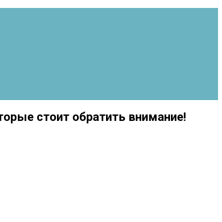
оторые стоит обратить внимание!