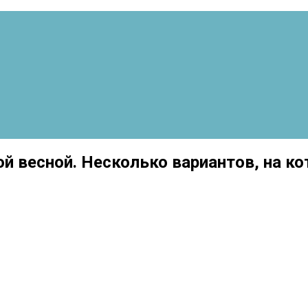
й весной. Несколько вариантов, на к