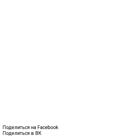
Поделиться на Facebook
Поделиться в ВК