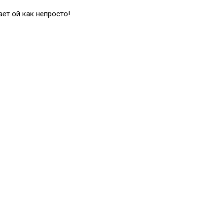
ет ой как непросто!