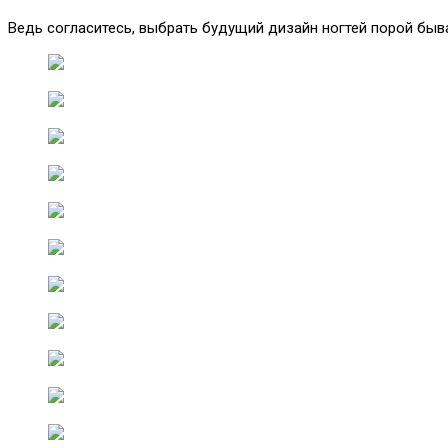
Ведь согласитесь, выбрать будущий дизайн ногтей порой быва