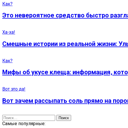
Как?
Это невероятное средство быстро разгл
Ха-ха!
Смешные истории из реальной жизни: Ул
Как?
Мифы об укусе клеща: информация, кото
Вот это да!
Вот зачем рассыпать соль прямо на поро
Найти:
Самые популярные: