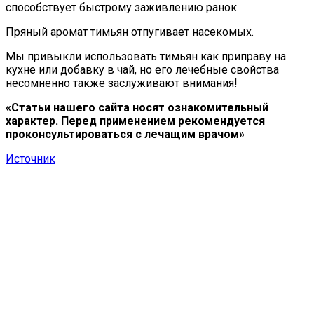
способствует быстрому заживлению ранок.
Пряный аромат тимьян отпугивает насекомых.
Мы привыкли использовать тимьян как приправу на
кухне или добавку в чай, но его лечебные свойства
несомненно также заслуживают внимания!
«Статьи нашего сайта носят ознакомительный
характер. Перед применением рекомендуется
проконсультироваться с лечащим врачом»
Источник