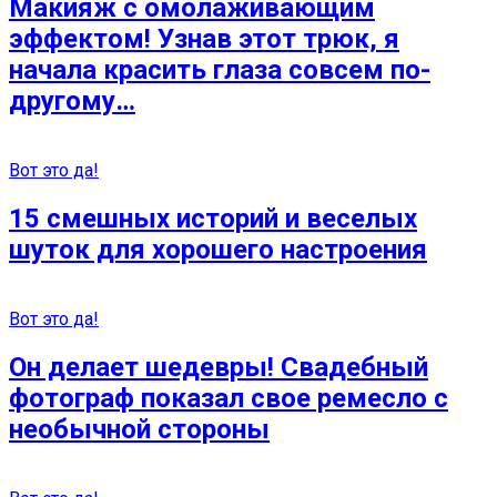
Макияж с омолаживающим
эффектом! Узнав этот трюк, я
начала красить глаза совсем по-
другому…
Вот это да!
15 смешных историй и веселых
шуток для хорошего настроения
Вот это да!
Он делает шедевры! Свадебный
фотограф показал свое ремесло с
необычной стороны