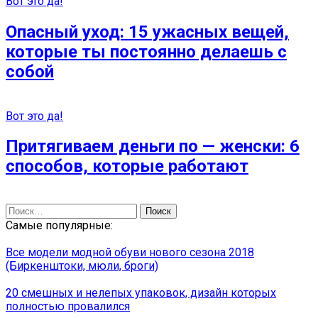
Вот это да!
Опасный уход: 15 ужасных вещей,
которые ты постоянно делаешь с
собой
Вот это да!
Притягиваем деньги по — женски: 6
способов, которые работают
Найти:
Самые популярные:
Все модели модной обуви нового сезона 2018
(Биркенштоки, мюли, броги)
20 смешных и нелепых упаковок, дизайн которых
полностью провалился