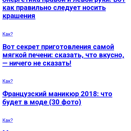
как правильно следует носить
крашения
Как?
Вот секрет приготовления самой
мягкой печени: сказать, что вкусно,
— ничего не сказать!
Как?
Французский маникюр 2018: что
будет в моде (30 фото)
Как?