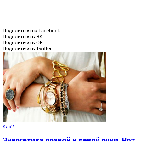
Поделиться на Facebook
Поделиться в ВК
Поделиться в ОК
Поделиться в Twitter
Как?
Энергетика правой и левой руки. Вот