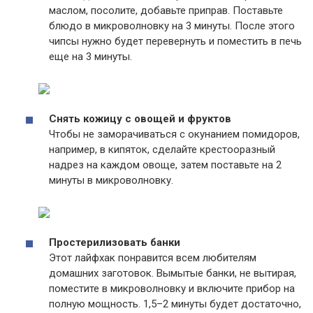
маслом, посолите, добавьте приправ. Поставьте
блюдо в микроволновку на 3 минуты. После этого
чипсы нужно будет перевернуть и поместить в печь
еще на 3 минуты.
Снять кожицу с овощей и фруктов
Чтобы не заморачиваться с окунанием помидоров,
например, в кипяток, сделайте крестооразный
надрез на каждом овоще, затем поставьте на 2
минуты в микроволновку.
Простерилизовать банки
Этот лайфхак понравится всем любителям
домашних заготовок. Вымытые банки, не вытирая,
поместите в микроволновку и включите прибор на
полную мощность. 1,5–2 минуты будет достаточно,