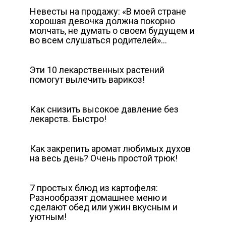
Невесты на продажу: «В моей стране
хорошая девочка должна покорно
молчать, не думать о своем будущем и
во всем слушаться родителей»…
Эти 10 лекарственных растений
помогут вылечить варикоз!
Как снизить высокое давление без
лекарств. Быстро!
Как закрепить аромат любимых духов
на весь день? Очень простой трюк!
7 простых блюд из картофеля:
Разнообразят домашнее меню и
сделают обед или ужин вкусным и
уютным!