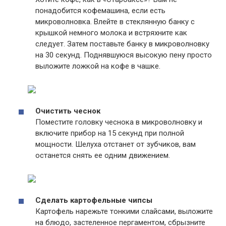
понадобится кофемашина, если есть
микроволновка. Влейте в стеклянную банку с
крышкой немного молока и встряхните как
следует. Затем поставьте банку в микроволновку
на 30 секунд. Поднявшуюся высокую пену просто
выложите ложкой на кофе в чашке.
Очистить чеснок
Поместите головку чеснока в микроволновку и
включите прибор на 15 секунд при полной
мощности. Шелуха отстанет от зубчиков, вам
останется снять ее одним движением.
Сделать картофельные чипсы
Картофель нарежьте тонкими слайсами, выложите
на блюдо, застеленное пергаментом, сбрызните