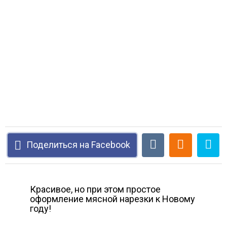
Поделиться на Facebook
Красивое, но при этом простое
оформление мясной нарезки к Новому
году!