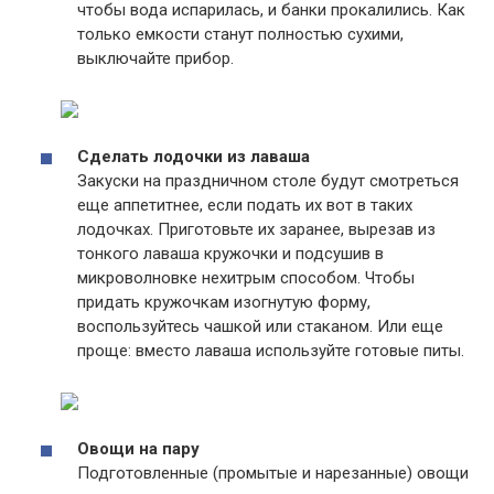
чтобы вода испарилась, и банки прокалились. Как
только емкости станут полностью сухими,
выключайте прибор.
Сделать лодочки из лаваша
Закуски на праздничном столе будут смотреться
еще аппетитнее, если подать их вот в таких
лодочках. Приготовьте их заранее, вырезав из
тонкого лаваша кружочки и подсушив в
микроволновке нехитрым способом. Чтобы
придать кружочкам изогнутую форму,
воспользуйтесь чашкой или стаканом. Или еще
проще: вместо лаваша используйте готовые питы.
Овощи на пару
Подготовленные (промытые и нарезанные) овощи