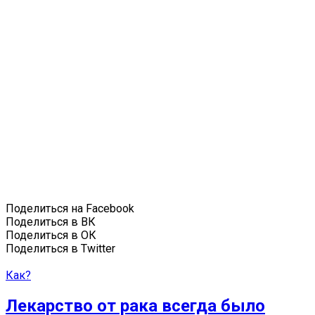
Поделиться на Facebook
Поделиться в ВК
Поделиться в ОК
Поделиться в Twitter
Как?
Лекарство от рака всегда было