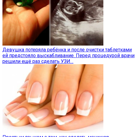
Девушка потеряла ребёнка и после очистки таблетками
ей предстояло выскабливание. Перед процедурой врачи
решили ещё раз сделать УЗИ…