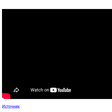
Источник