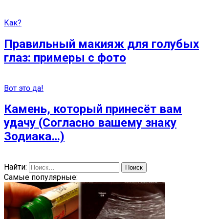
Как?
Правильный макияж для голубых
глаз: примеры с фото
Вот это да!
Камень, который принесёт вам
удачу (Согласно вашему знаку
Зодиака…)
Найти:
Самые популярные: