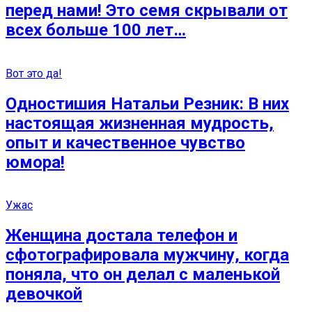
перед нами! Это семя скрывали от
всех больше 100 лет…
Вот это да!
Одностишия Натальи Резник: В них
настоящая жизненная мудрость,
опыт и качественное чувство
юмора!
Ужас
Женщина достала телефон и
сфотографировала мужчину, когда
поняла, что он делал с маленькой
девочкой