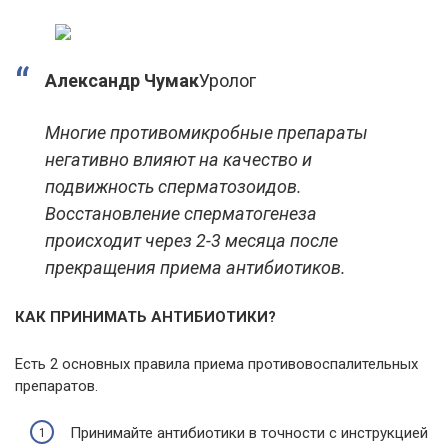
Александр Чумак
Уролог
Многие противомикробные препараты
негативно влияют на качество и
подвижность сперматозоидов.
Восстановление сперматогенеза
происходит через 2-3 месяца после
прекращения приема антибиотиков.
КАК ПРИНИМАТЬ АНТИБИОТИКИ?
Есть 2 основных правила приема противовоспалительных
препаратов.
Принимайте антибиотики в точности с инструкцией