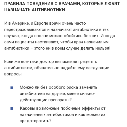
ПРАВИЛА ПОВЕДЕНИЯ С ВРАЧАМИ, КОТОРЫЕ ЛЮБЯТ
НАЗНАЧАТЬ АНТИБИОТИКИ
И в Америке, и Европе врачи очень часто
перестраховываются и назначают антибиотики в тех
случаях, когда вполне можно обойтись без них. Иногда
сами пациенты настаивают, чтобы врач назначил им
антибиотики – этого ни в коем случае делать нельзя!
Если же все-таки доктор выписывает рецепт с
антибиотиком, обязательно задайте ему следующие
вопросы:
Можно ли без особого риска заменить
антибиотики на другие, менее сильно-
действующие препараты?
Каковы возможные побочные эффекты от
назначенных антибиотиков и как можно их
предотвратить?