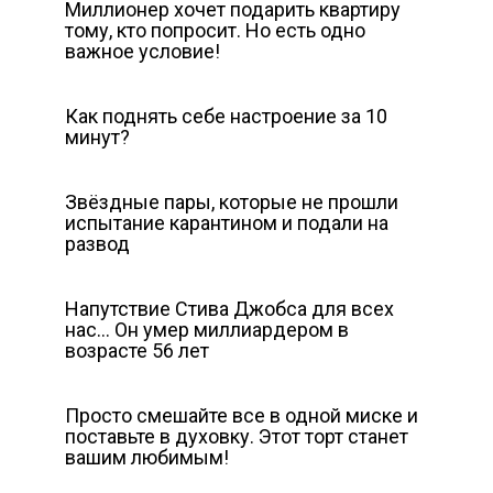
Миллионер хочет подарить квартиру
тому, кто попросит. Но есть одно
важное условие!
Как поднять себе настроение за 10
минут?
Звёздные пары, которые не прошли
испытание карантином и подали на
развод
Напутствие Стива Джобса для всех
нас… Он умер миллиардером в
возрасте 56 лет
Просто смешайте все в одной миске и
поставьте в духовку. Этот торт станет
вашим любимым!