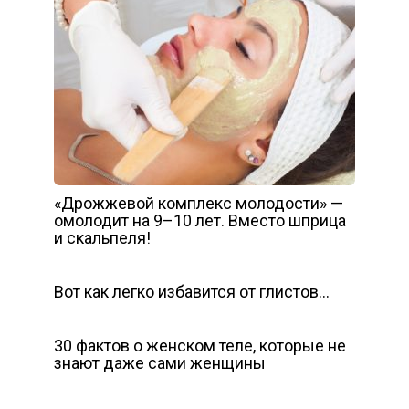
«Дрожжевой комплекс молодости» —
омолодит на 9–10 лет. Вместо шприца
и скальпеля!
Вот как легко избавится от глистов…
30 фактов о женском теле, которые не
знают даже сами женщины