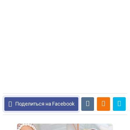
Поделиться на Facebook