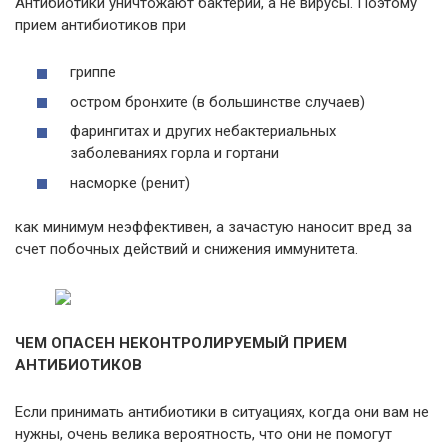
Антибиотики уничтожают бактерии, а не вирусы. Поэтому
прием антибиотиков при
гриппе
остром бронхите (в большинстве случаев)
фарингитах и других небактериальных
заболеваниях горла и гортани
насморке (ренит)
как минимум неэффективен, а зачастую наносит вред за
счет побочных действий и снижения иммунитета.
ЧЕМ ОПАСЕН НЕКОНТРОЛИРУЕМЫЙ ПРИЕМ
АНТИБИОТИКОВ
Если принимать антибиотики в ситуациях, когда они вам не
нужны, очень велика вероятность, что они не помогут