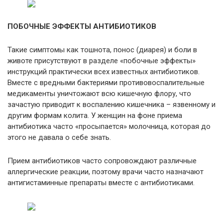
ПОБОЧНЫЕ ЭФФЕКТЫ АНТИБИОТИКОВ
Такие симптомы как тошнота, понос (диарея) и боли в
животе присутствуют в разделе «побочные эффекты»
инструкций практически всех известных антибиотиков.
Вместе с вредными бактериями противовоспалительные
медикаменты уничтожают всю кишечную флору, что
зачастую приводит к воспалению кишечника – язвенному и
другим формам колита. У женщин на фоне приема
антибиотика часто «просыпается» молочница, которая до
этого не давала о себе знать.
Прием антибиотиков часто сопровождают различные
аллергические реакции, поэтому врачи часто назначают
антигистаминные препараты вместе с антибиотиками.