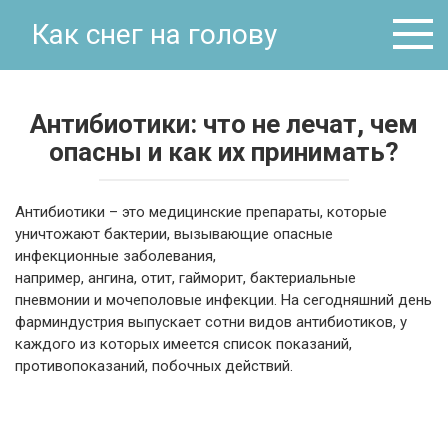
Перейти
Как снег на голову
к
контенту
Антибиотики: что не лечат, чем
опасны и как их принимать?
Антибиотики – это медицинские препараты, которые
уничтожают бактерии, вызывающие опасные
инфекционные заболевания,
например, ангина, отит, гайморит, бактериальные
пневмонии и мочеполовые инфекции. На сегодняшний день
фарминдустрия выпускает сотни видов антибиотиков, у
каждого из которых имеется список показаний,
противопоказаний, побочных действий.