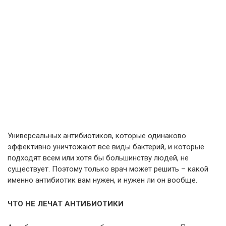
Универсальных антибиотиков, которые одинаково
эффективно уничтожают все виды бактерий, и которые
подходят всем или хотя бы большинству людей, не
существует. Поэтому только врач может решить – какой
именно антибиотик вам нужен, и нужен ли он вообще.
ЧТО НЕ ЛЕЧАТ АНТИБИОТИКИ