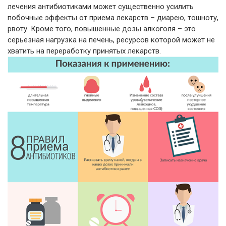
лечения антибиотиками может существенно усилить
побочные эффекты от приема лекарств – диарею, тошноту,
рвоту. Кроме того, повышенные дозы алкоголя – это
серьезная нагрузка на печень, ресурсов которой может не
хватить на переработку принятых лекарств.