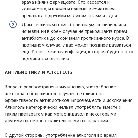
врача и(или) фармацевта. Это касается и
количества, и времени приема, и сочетания
препарата с другими медикаментами и едой.
Даже, если симптомы болезни уменьшились или
исчезли, ни в коем случае не прекращайте прием
антибиотика до окончания прописанного курса. В
противном случае, у вас может позднее развиться
еще более тяжелая инфекция, которая будет плохо
поддаваться лечению.
АНТИБИОТИКИ И АЛКОГОЛЬ
Вопреки распространенному мнению, употребление
алкоголя в большинстве случаев не влияет на
эффективность антибиотиков. Впрочем, есть и исключения.
Алкоголь категорически нельзя употреблять вместе с
таким препаратом как метронидазол и некоторыми
другими противовоспалительными препаратами.
С другой стороны, употребление алкоголя во время