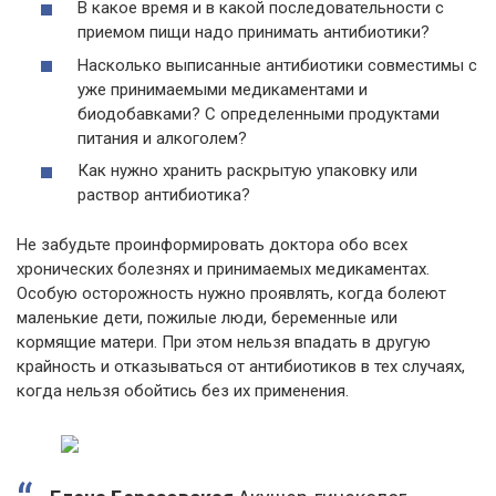
В какое время и в какой последовательности с
приемом пищи надо принимать антибиотики?
Насколько выписанные антибиотики совместимы с
уже принимаемыми медикаментами и
биодобавками? С определенными продуктами
питания и алкоголем?
Как нужно хранить раскрытую упаковку или
раствор антибиотика?
Не забудьте проинформировать доктора обо всех
хронических болезнях и принимаемых медикаментах.
Особую осторожность нужно проявлять, когда болеют
маленькие дети, пожилые люди, беременные или
кормящие матери. При этом нельзя впадать в другую
крайность и отказываться от антибиотиков в тех случаях,
когда нельзя обойтись без их применения.