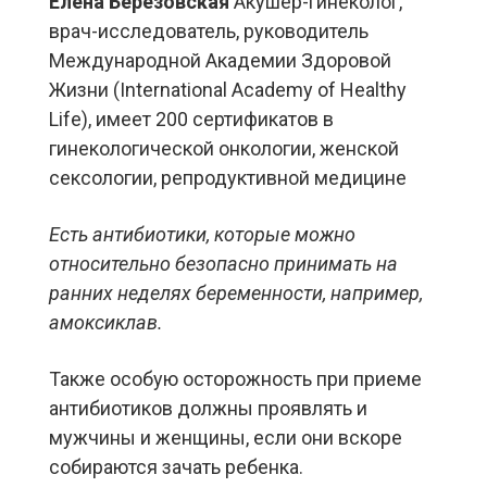
Елена Березовская
Акушер-гинеколог,
врач-исследователь, руководитель
Международной Академии Здоровой
Жизни (International Academy of Healthy
Life), имеет 200 сертификатов в
гинекологической онкологии, женской
сексологии, репродуктивной медицине
Есть антибиотики, которые можно
относительно безопасно принимать на
ранних неделях беременности, например,
амоксиклав.
Также особую осторожность при приеме
антибиотиков должны проявлять и
мужчины и женщины, если они вскоре
собираются зачать ребенка.