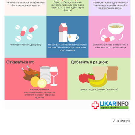
Источник