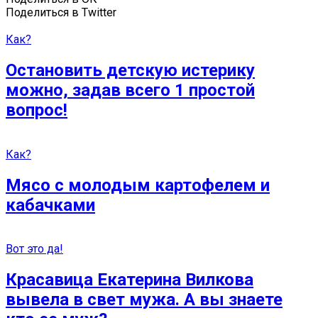
Поделиться в Twitter
Как?
Остановить детскую истерику
можно, задав всего 1 простой
вопрос!
Как?
Мясо с молодым картофелем и
кабачками
Вот это да!
Красавица Екатерина Вилкова
вывела в свет мужа. А вы знаете