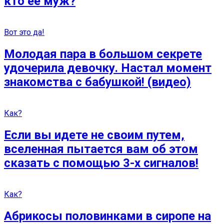
кто ее муж?
Вот это да!
Молодая пара в большом секрете
удочерила девочку. Настал момент
знакомства с бабушкой! (видео)
Как?
Если вы идете не своим путем,
вселенная пытается вам об этом
сказать с помощью 3-х сигналов!
Как?
Абрикосы половинками в сиропе на