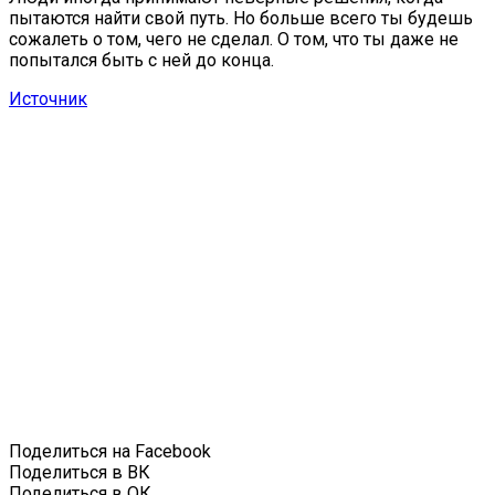
пытаются найти свой путь. Но больше всего ты будешь
сожалеть о том, чего не сделал. О том, что ты даже не
попытался быть с ней до конца.
Источник
Поделиться на Facebook
Поделиться в ВК
Поделиться в ОК