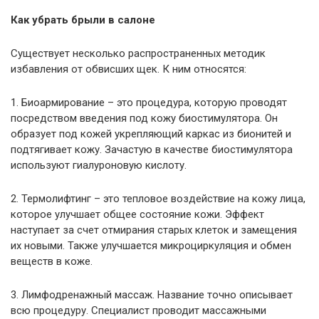
Как убрать брыли в салоне
Существует несколько распространенных методик
избавления от обвисших щек. К ним относятся:
1. Биоармирование – это процедура, которую проводят
посредством введения под кожу биостимулятора. Он
образует под кожей укрепляющий каркас из бионитей и
подтягивает кожу. Зачастую в качестве биостимулятора
используют гиалуроновую кислоту.
2. Термолифтинг – это тепловое воздействие на кожу лица,
которое улучшает общее состояние кожи. Эффект
наступает за счет отмирания старых клеток и замещения
их новыми. Также улучшается микроциркуляция и обмен
веществ в коже.
3. Лимфодренажный массаж. Название точно описывает
всю процедуру. Специалист проводит массажными