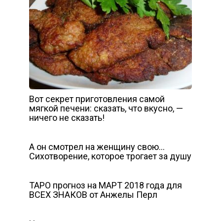
Вот секрет приготовления самой
мягкой печени: сказать, что вкусно, —
ничего не сказать!
А он смотрел на женщину свою…
Сихотворение, которое трогает за душу
ТАРО прогноз на МАРТ 2018 года для
ВСЕХ ЗНАКОВ от Анжелы Перл