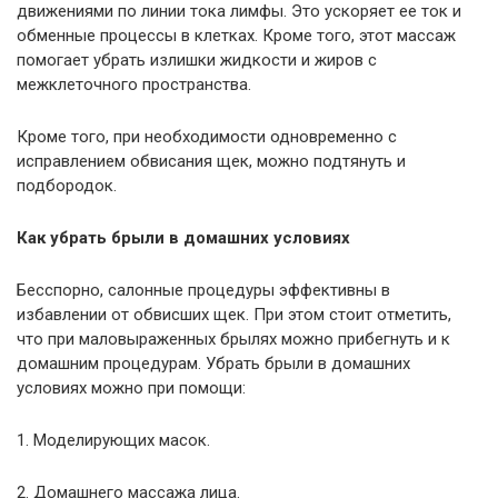
движениями по линии тока лимфы. Это ускоряет ее ток и
обменные процессы в клетках. Кроме того, этот массаж
помогает убрать излишки жидкости и жиров с
межклеточного пространства.
Кроме того, при необходимости одновременно с
исправлением обвисания щек, можно подтянуть и
подбородок.
Как убрать брыли в домашних условиях
Бесспорно, салонные процедуры эффективны в
избавлении от обвисших щек. При этом стоит отметить,
что при маловыраженных брылях можно прибегнуть и к
домашним процедурам. Убрать брыли в домашних
условиях можно при помощи:
1. Моделирующих масок.
2. Домашнего массажа лица.