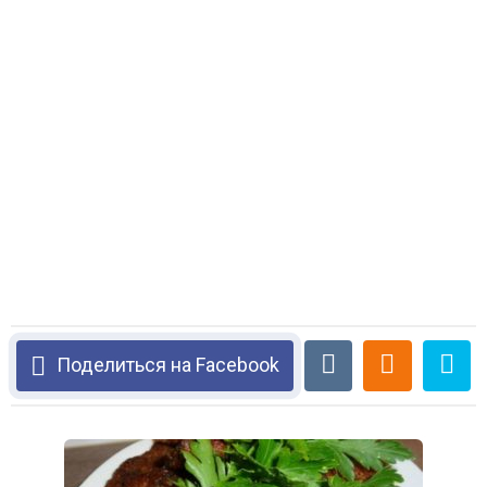
Поделиться на Facebook