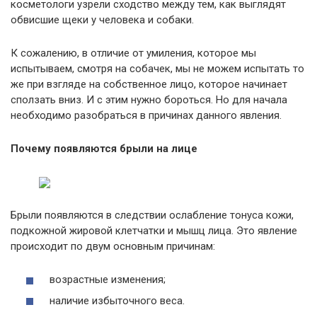
косметологи узрели сходство между тем, как выглядят
обвисшие щеки у человека и собаки.
К сожалению, в отличие от умиления, которое мы
испытываем, смотря на собачек, мы не можем испытать то
же при взгляде на собственное лицо, которое начинает
сползать вниз. И с этим нужно бороться. Но для начала
необходимо разобраться в причинах данного явления.
Почему появляются брыли на лице
Брыли появляются в следствии ослабление тонуса кожи,
подкожной жировой клетчатки и мышц лица. Это явление
происходит по двум основным причинам:
возрастные изменения;
наличие избыточного веса.