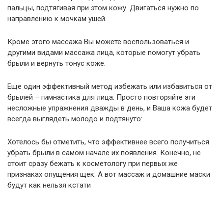
пальцы, подтягивая при этом кожу. Двигаться нужно по
направлению к мочкам ушей.
Кроме этого массажа Вы можете воспользоваться и
другими видами массажа лица, которые помогут убрать
брыли и вернуть тонус коже.
Еще один эффективный метод избежать или избавиться от
брылей – гимнастика для лица. Просто повторяйте эти
несложные упражнения дважды в день, и Ваша кожа будет
всегда выглядеть молодо и подтянуто:
Хотелось бы отметить, что эффективнее всего получиться
убрать брыли в самом начале их появления. Конечно, не
стоит сразу бежать к косметологу при первых же
признаках опущения щек. А вот массаж и домашние маски
будут как нельзя кстати