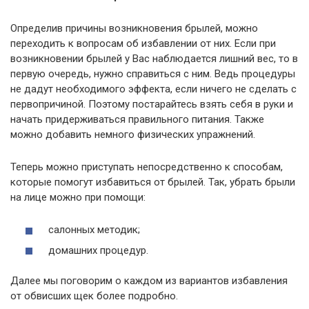
Определив причины возникновения брылей, можно
переходить к вопросам об избавлении от них. Если при
возникновении брылей у Вас наблюдается лишний вес, то в
первую очередь, нужно справиться с ним. Ведь процедуры
не дадут необходимого эффекта, если ничего не сделать с
первопричиной. Поэтому постарайтесь взять себя в руки и
начать придерживаться правильного питания. Также
можно добавить немного физических упражнений.
Теперь можно приступать непосредственно к способам,
которые помогут избавиться от брылей. Так, убрать брыли
на лице можно при помощи:
салонных методик;
домашних процедур.
Далее мы поговорим о каждом из вариантов избавления
от обвисших щек более подробно.