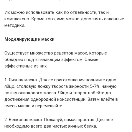
Их можно использовать как по отдельности, так и
комплексно. Кроме того, ими можно дополнять салонные
методики.
Моделирующие маски
Существует множество рецептов масок, которые
обладают подтягивающим эффектом. Самые
эффективные из них:
1. Яичная маска. Для ее приготовления возьмите одно
яйцо, столовую ложку творога жирности 5-7%, чайную
ложку оливкового масла. Яйцо и творог взбейте до
достижения однородной консистенции. Затем влейте в
смесь масло и перемешайте.
2. Белковая маска. Пожалуй, самая простая. Для нее
необходимо всего два чистых яичных белка.