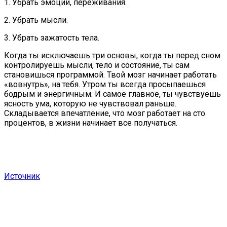
1. Убрать эмоции, переживания.
2. Убрать мысли.
3. Убрать зажатость тела.
Когда ты исключаешь три основы, когда ты перед сном
контролируешь мысли, тело и состояние, ты сам
становишься программой. Твой мозг начинает работать
«вовнутрь», на тебя. Утром ты всегда просыпаешься
бодрым и энергичным. И самое главное, ты чувствуешь
ясность ума, которую не чувствовал раньше.
Складывается впечатление, что мозг работает на сто
процентов, в жизни начинает все получаться.
Источник