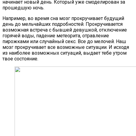
начинает новый день. Который уже смоделирован за
прошедшую ночь.
Например, во время сна мозг прокручивает будущий
день до мельчайших подробностей. Прокручивается
возможная встреча с бывшей девушкой, отключение
горячей воды, падение метеорита, отравление
пирожками или случайный секс. Все до мелочей. Наш
мозг прокручивает все возможные ситуации. И исходя
из наиболее возможных ситуаций, выдает тебе утром
твое состояние.