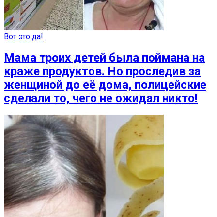
Вот это да!
Мама троих детей была поймана на
краже продуктов. Но проследив за
женщиной до её дома, полицейские
сделали то, чего не ожидал никто!