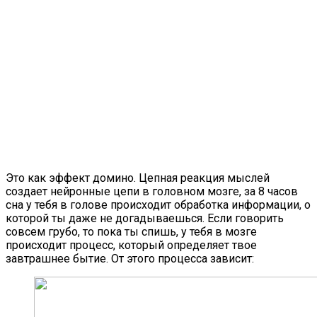
Это как эффект домино. Цепная реакция мыслей
создает нейронные цепи в головном мозге, за 8 часов
сна у тебя в голове происходит обработка информации, о
которой ты даже не догадываешься. Если говорить
совсем грубо, то пока ты спишь, у тебя в мозге
происходит процесс, который определяет твое
завтрашнее бытие. От этого процесса зависит: