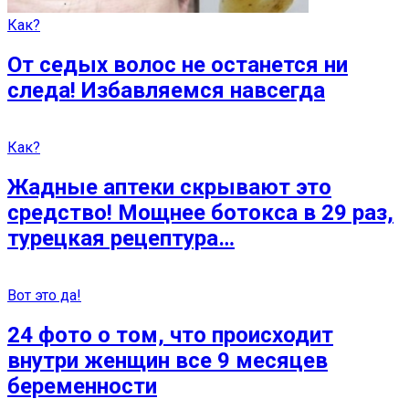
Как?
От седых волос не останется ни
следа! Избавляемся навсегда
Как?
Жадные аптеки скрывают это
средство! Мощнее ботокса в 29 раз,
турецкая рецептура…
Вот это да!
24 фото о том, что происходит
внутри женщин все 9 месяцев
беременности