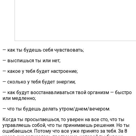
— как ты будешь себя чувствовать;
— выспишься ты или нет;
— какое у тебя будет настроение;
— сколько у тебя будет энергии;
— как будут восстанавливаться твой организм — быстро
или медленно;
— что ты будешь делать утром/днем/вечером.
Когда ты просыпаешься, то уверен на все сто, что ты
управляешь собой, что ты принимаешь решения. Но ты
ошибаешься. Потому что все уже принято за тебя. За 8