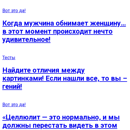
Вот это да!
Когда мужчина обнимает женщину…
в этот момент происходит нечто
удивительное!
Тесты
Найдите отличия между
картинками! Если нашли все, то вы –
гений!
Вот это да!
«Целлюлит — это нормально, и мы
должны перестать видеть в этом