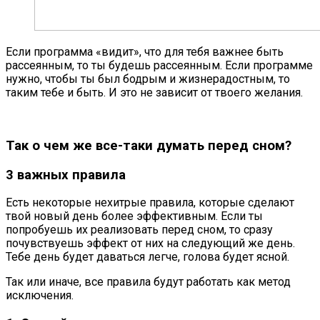
Если программа «видит», что для тебя важнее быть
рассеянным, то ты будешь рассеянным. Если программе
нужно, чтобы ты был бодрым и жизнерадостным, то
таким тебе и быть. И это не зависит от твоего желания.
Так о чем же все-таки думать перед сном?
3 важных правила
Есть некоторые нехитрые правила, которые сделают
твой новый день более эффективным. Если ты
попробуешь их реализовать перед сном, то сразу
почувствуешь эффект от них на следующий же день.
Тебе день будет даваться легче, голова будет ясной.
Так или иначе, все правила будут работать как метод
исключения.