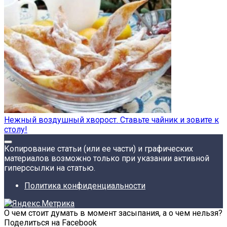
Нежный воздушный хворост. Ставьте чайник и зовите к
столу!
Копирование статьи (или ее части) и графических
материалов возможно только при указании активной
гиперссылки на статью.
Политика конфиденциальности
О чем стоит думать в момент засыпания, а о чем нельзя?
Поделиться на Facebook