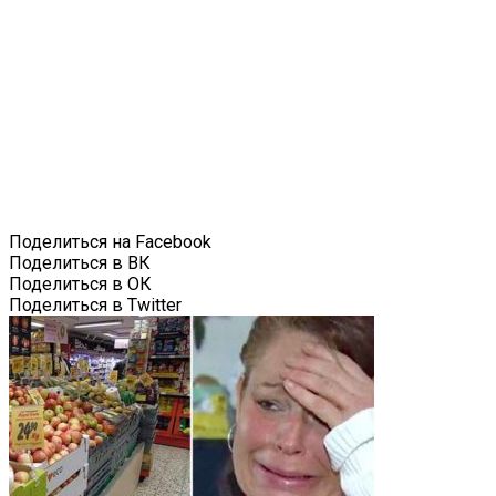
Поделиться на Facebook
Поделиться в ВК
Поделиться в ОК
Поделиться в Twitter