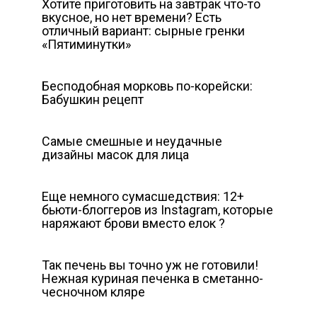
Хотите приготовить на завтрак что-то
вкусное, но нет времени? Есть
отличный вариант: сырные гренки
«Пятиминутки»
Бесподобная морковь по-корейски:
Бабушкин рецепт
Самые смешные и неудачные
дизайны масок для лица
Еще немного сумасшедствия: 12+
бьюти-блоггеров из Instagram, которые
наряжают брови вместо елок ?
Так печень вы точно уж не готовили!
Нежная куриная печенка в сметанно-
чесночном кляре