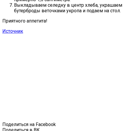
Выкладываем селедку в центр хлеба, украшаем
бутерброды веточками укропа и подаем на стол.
Приятного аппетита!
Источник
Поделиться на Facebook
Поделиться в ВК