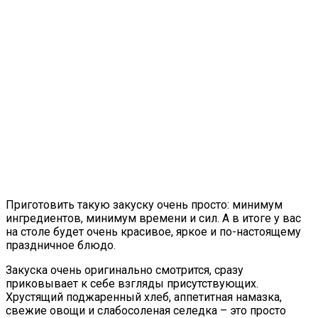
Приготовить такую закуску очень просто: минимум
ингредиентов, минимум времени и сил. А в итоге у вас
на столе будет очень красивое, яркое и по-настоящему
праздничное блюдо.
Закуска очень оригинально смотрится, сразу
приковывает к себе взгляды присутствующих.
Хрустящий поджаренный хлеб, аппетитная намазка,
свежие овощи и слабосоленая селедка – это просто