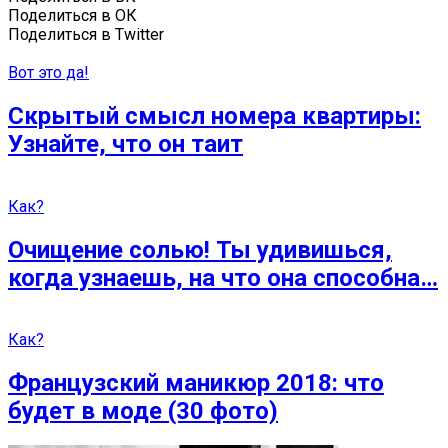
Поделиться в ОК
Поделиться в Twitter
Вот это да!
Скрытый смысл номера квартиры:
Узнайте, что он таит
Как?
Очищение солью! Ты удивишься,
когда узнаешь, на что она способна…
Как?
Французский маникюр 2018: что
будет в моде (30 фото)