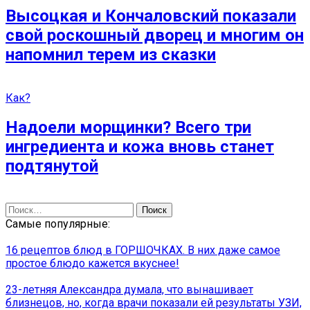
Высоцкая и Кончаловский показали
свой роскошный дворец и многим он
напомнил терем из сказки
Как?
Надоели морщинки? Всего три
ингредиента и кожа вновь станет
подтянутой
Найти:
Самые популярные:
16 рецептов блюд в ГОРШОЧКАХ. В них даже самое
простое блюдо кажется вкуснее!
23-летняя Александра думала, что вынашивает
близнецов, но, когда врачи показали ей результаты УЗИ,