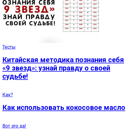
Тесты
Китайская методика познания себя
«9 звезд»: узнай правду о своей
судьбе!
Как?
Как использовать кокосовое масло
Вот это да!