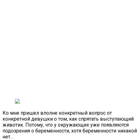
Ко мне пришел вполне конкретный вопрос от
конкретной девушки о том, как спрятать выступающий
животик. Потому, что у окружающих уже появляются
подозрения о беременности, хотя беременности никакой
нет…