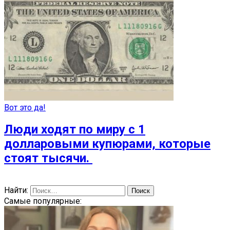
Вот это да!
Люди ходят по миру с 1
долларовыми купюрами, которые
стоят тысячи.
Найти:
Самые популярные: