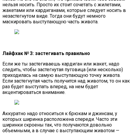
нельзя носить. Просто их стоит сочетать с жилетами,
жакетами или кардиганами, которые следует носить в
незастегнутом виде. Тогда они будут немного
маскировать выступающую часть живота.
Лайфхак № 3: застегивать правильно
Если же ты застегиваешь кардиган или жакет, надо
следить, чтобы застегнутая пуговица (или несколько)
приходилась на самую выступающую точку живота.
Если застегнутая часть получится над животом, то он как
раз будет выступать вперед, на нем будет
акцентироваться внимание.
Аккуратно надо относиться к брюкам и джинсам, у
которых ширинка расположена спереди. Часто эти
ширинки скроены так, что получаются довольно
объемными, а в случае с выступающим животом —