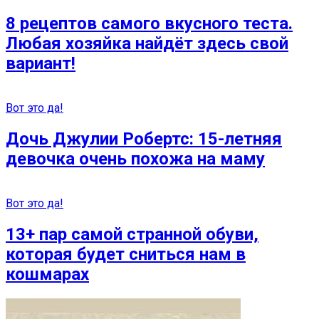
8 рецептов самого вкусного теста.
Любая хозяйка найдёт здесь свой
вариант!
Вот это да!
Дочь Джулии Робертс: 15-летняя
девочка очень похожа на маму
Вот это да!
13+ пар самой странной обуви,
которая будет сниться нам в
кошмарах