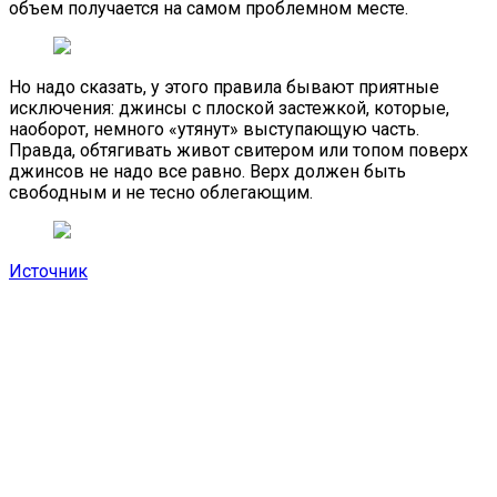
объем получается на самом проблемном месте.
Но надо сказать, у этого правила бывают приятные
исключения: джинсы с плоской застежкой, которые,
наоборот, немного «утянут» выступающую часть.
Правда, обтягивать живот свитером или топом поверх
джинсов не надо все равно. Верх должен быть
свободным и не тесно облегающим.
Источник