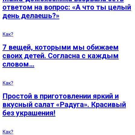
ответом на вопрос: «А что ты целый
день делаешь?»
Как?
7 вещей, которыми мы обижаем
своих детей. Согласна с каждым
словом…
Как?
Простой в приготовлении яркий и
вкусный салат «Радуга». Красивый
без украшения!
Как?