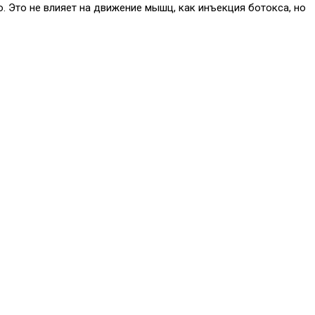
. Это не влияет на движение мышц, как инъекция ботокса, но