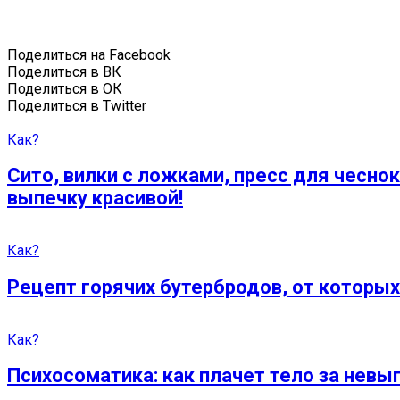
Поделиться на Facebook
Поделиться в ВК
Поделиться в ОК
Поделиться в Twitter
Как?
Сито, вилки с ложками, пресс для чесно
выпечку красивой!
Как?
Рецепт горячих бутербродов, от которых
Как?
Психосоматика: как плачет тело за нев