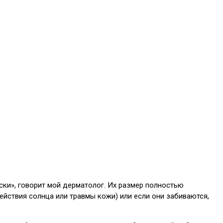
ски», говорит мой дерматолог. Их размер полностью
действия солнца или травмы кожи) или если они забиваются,