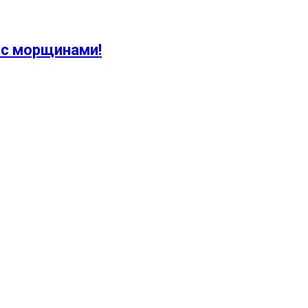
 с морщинами!