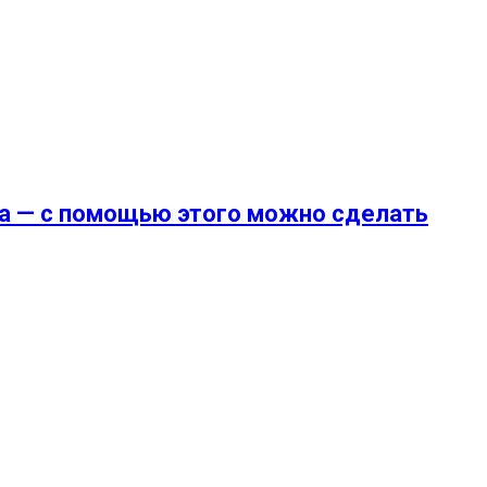
ска — с помощью этого можно сделать