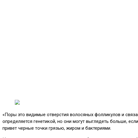
«Поры это видимые отверстия волосяных фолликулов и связан
определяется генетикой, но они могут выглядеть больше, если
привет черные точки грязью, жиром и бактериями.