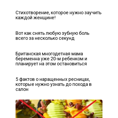
Стихотворение, которое нужно заучить
каждой женщине!
Вот как снять любую зубную боль
всего за несколько секунд
Британская многодетная мама
беременна уже 20-м ребенком и
планирует на этом остановиться
5 фактов о наращенных ресницах,
которые нужно узнать до похода в
салон