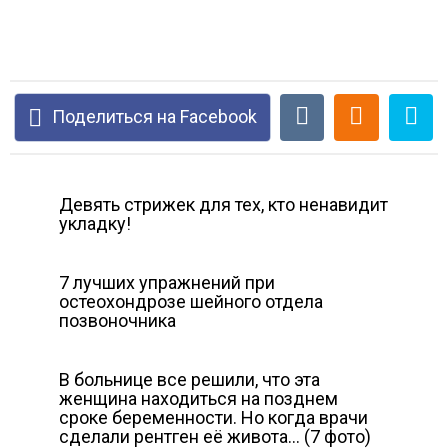
Поделиться на Facebook
Девять стрижек для тех, кто ненавидит
укладку!
7 лучших упражнений при
остеохондрозе шейного отдела
позвоночника
В больнице все решили, что эта
женщина находиться на позднем
сроке беременности. Но когда врачи
сделали рентген её живота… (7 фото)