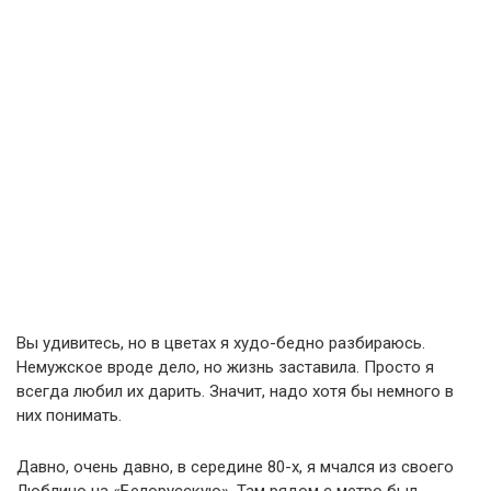
Вы удивитесь, но в цветах я худо-бедно разбираюсь.
Немужское вроде дело, но жизнь заставила. Просто я
всегда любил их дарить. Значит, надо хотя бы немного в
них понимать.
Давно, очень давно, в середине 80-х, я мчался из своего