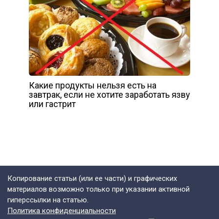
Какие продукты нельзя есть на
завтрак, если не хотите заработать язву
или гастрит
Копирование статьи (или ее части) и графических
материалов возможно только при указании активной
гиперссылки на статью.
Политика конфиденциальности