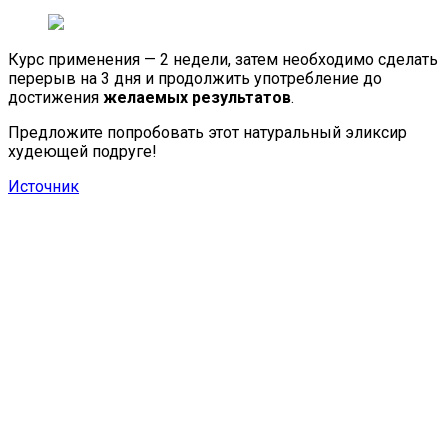
Курс применения — 2 недели, затем необходимо сделать
перерыв на 3 дня и продолжить употребление до
достижения
желаемых результатов
.
Предложите попробовать этот натуральный эликсир
худеющей подруге!
Источник