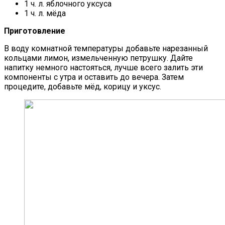
1 ч. л. яблочного уксуса
1 ч. л. мёда
Приготовление
В воду комнатной температуры добавьте нарезанный
кольцами лимон, измельченную петрушку. Дайте
напитку немного настояться, лучше всего залить эти
компоненты с утра и оставить до вечера. Затем
процедите, добавьте мёд, корицу и уксус.