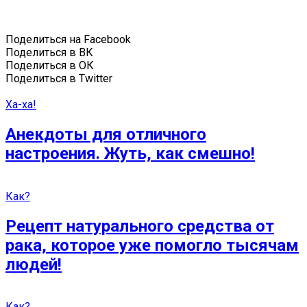
Поделиться на Facebook
Поделиться в ВК
Поделиться в ОК
Поделиться в Twitter
Ха-ха!
Анекдоты для отличного
настроения. Жуть, как смешно!
Как?
Рецепт натурального средства от
рака, которое уже помогло тысячам
людей!
Как?