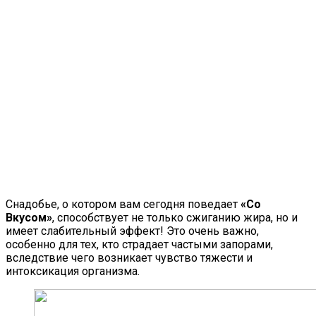
Снадобье, о котором вам сегодня поведает
«Со
Вкусом»
, способствует не только сжиганию жира, но и
имеет слабительный эффект! Это очень важно,
особенно для тех, кто страдает частыми запорами,
вследствие чего возникает чувство тяжести и
интоксикация организма.