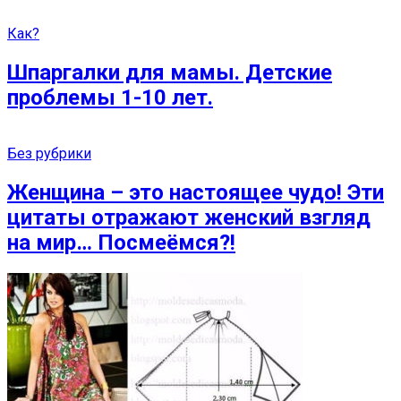
Как?
Шпаргалки для мамы. Детские
проблемы 1-10 лет.
Без рубрики
Женщина – это настоящее чудо! Эти
цитаты отражают женский взгляд
на мир… Посмеёмся?!