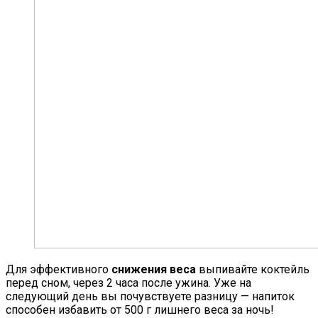
Для эффективного
снижения веса
выпивайте коктейль
перед сном, через 2 часа после ужина. Уже на
следующий день вы почувствуете разницу — напиток
способен избавить от 500 г лишнего веса за ночь!