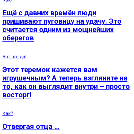
Ещё с давних времён люди
пришивают пуговицу на удачу. Это
считается одним из мощнейших
оберегов
Вот это да!
Этот теремок кажется вам
игрушечным? А теперь взгляните на
то, как он выглядит внутри – просто
восторг!
Как?
Отвергая отца …