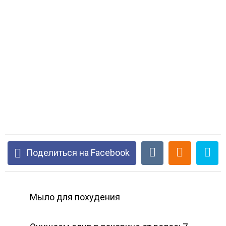
Поделиться на Facebook
Мыло для похудения