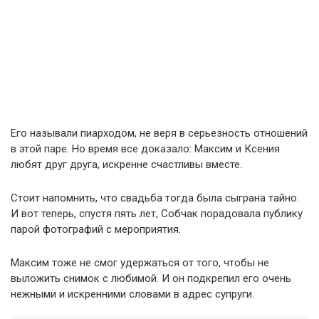
Его называли пиарходом, не веря в серьезность отношений
в этой паре. Но время все доказало: Максим и Ксения
любят друг друга, искренне счастливы вместе.
Стоит напомнить, что свадьба тогда была сыграна тайно.
И вот теперь, спустя пять лет, Собчак порадовала публику
парой фотографий с мероприятия.
Максим тоже не смог удержаться от того, чтобы не
выложить снимок с любимой. И он подкрепил его очень
нежными и искренними словами в адрес супруги.