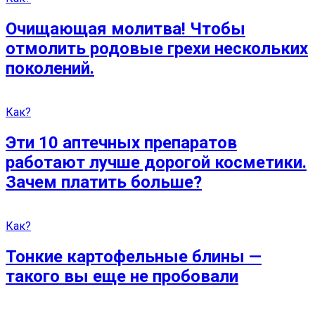
Очищающая молитва! Чтобы
отмолить родовые грехи нескольких
поколений.
Как?
Эти 10 аптечных препаратов
работают лучше дорогой косметики.
Зачем платить больше?
Как?
Тонкие картофельные блины —
такого вы еще не пробовали