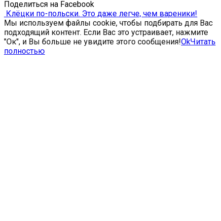
Поделиться на Facebook
Клёцки по-польски. Это даже легче, чем вареники!
Мы используем файлы cookie, чтобы подбирать для Вас
подходящий контент. Если Вас это устраивает, нажмите
"Ок", и Вы больше не увидите этого сообщения!
Ok
Читать
полностью