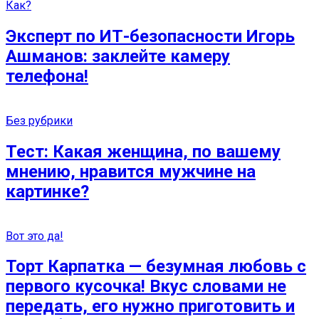
Как?
Эксперт по ИТ-безопасности Игорь
Ашманов: заклейте камеру
телефона!
Без рубрики
Тест: Какая женщина, по вашему
мнению, нравится мужчине на
картинке?
Вот это да!
Торт Карпатка — безумная любовь с
первого кусочка! Вкус словами не
передать, его нужно приготовить и