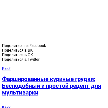
Поделиться на Facebook
Поделиться в ВК
Поделиться в ОК
Поделиться в Twitter
Как?
Фаршированные куриные грудки:
Бесподобный и простой рецепт для
мультиварки
Как?