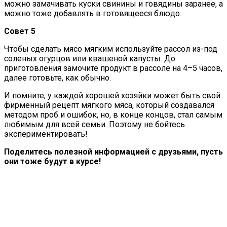
можно замачивать куски свинины и говядины заранее, а
можно тоже добавлять в готовящееся блюдо.
Совет 5
Чтобы сделать мясо мягким используйте рассол из-под
соленых огурцов или квашеной капусты. До
приготовления замочите продукт в рассоле на 4–5 часов,
далее готовьте, как обычно.
И помните, у каждой хорошей хозяйки может быть свой
фирменный рецепт мягкого мяса, который создавался
методом проб и ошибок, но, в конце концов, стал самым
любимым для всей семьи. Поэтому не бойтесь
экспериментировать!
Поделитесь полезной информацией с друзьями, пусть
они тоже будут в курсе!