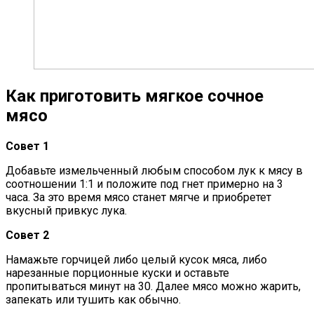
Как приготовить мягкое сочное
мясо
Совет 1
Добавьте измельченный любым способом лук к мясу в
соотношении 1:1 и положите под гнет примерно на 3
часа. За это время мясо станет мягче и приобретет
вкусный привкус лука.
Совет 2
Намажьте горчицей либо целый кусок мяса, либо
нарезанные порционные куски и оставьте
пропитываться минут на 30. Далее мясо можно жарить,
запекать или тушить как обычно.