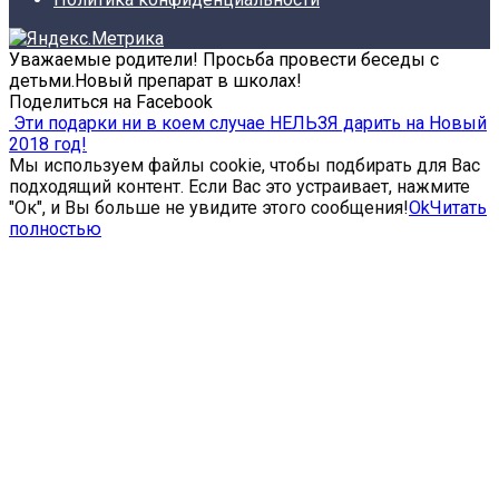
Уважаемые родители! Просьба провести беседы с
детьми.Новый препарат в школах!
Поделиться на Facebook
Эти подарки ни в коем случае НЕЛЬЗЯ дарить на Новый
2018 год!
Мы используем файлы cookie, чтобы подбирать для Вас
подходящий контент. Если Вас это устраивает, нажмите
"Ок", и Вы больше не увидите этого сообщения!
Ok
Читать
полностью