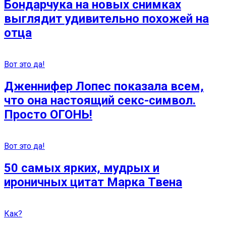
Бондарчука на новых снимках
выглядит удивительно похожей на
отца
Вот это да!
Дженнифер Лопес показала всем,
что она настоящий секс-символ.
Просто ОГОНЬ!
Вот это да!
50 самых ярких, мудрых и
ироничных цитат Марка Твена
Как?