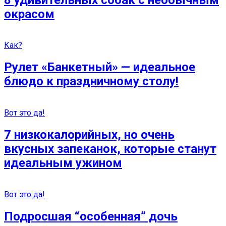
окрасом
Как?
Рулет «Банкетный» — идеальное
блюдо к праздничному столу!
Вот это да!
7 низкокалорийных, но очень
вкусных запеканок, которые станут
идеальным ужином
Вот это да!
Подросшая “особенная” дочь