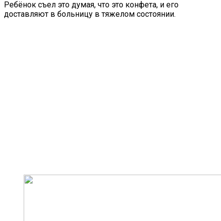
Ребёнок съел это думая, что это конфета, и его
доставляют в больницу в тяжелом состоянии.