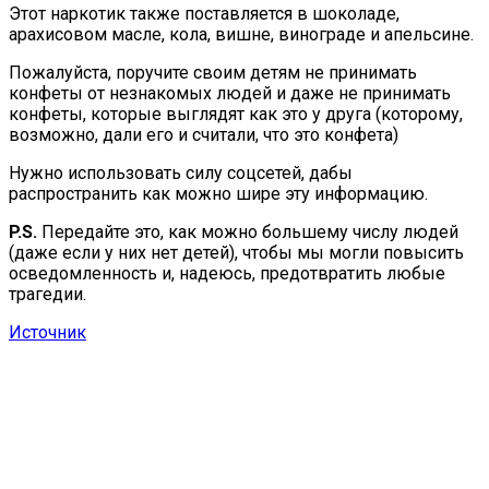
Этот наркотик также поставляется в шоколаде,
арахисовом масле, кола, вишне, винограде и апельсине.
Пожалуйста, поручите своим детям не принимать
конфеты от незнакомых людей и даже не принимать
конфеты, которые выглядят как это у друга (которому,
возможно, дали его и считали, что это конфета)
Нужно использовать силу соцсетей, дабы
распространить как можно шире эту информацию.
P.S.
Передайте это, как можно большему числу людей
(даже если у них нет детей), чтобы мы могли повысить
осведомленность и, надеюсь, предотвратить любые
трагедии.
Источник