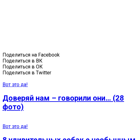
Поделиться на Facebook
Поделиться в ВК
Поделиться в ОК
Поделиться в Twitter
Вот это да!
Доверяй нам – говорили они… (28
фото)
Вот это да!
8 удивительных собак с необычным