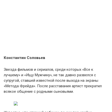
Константин Соловьев
Звезда фильмов и сериалов, среди которых «Все к
лучшему» и «Ищу Мужчину», не так давно развелся с
супругой, ставшей известной после выхода на экраны
«Метода Фрейда». После расставания артист прекратил
всякое общение с родными сыновьями.