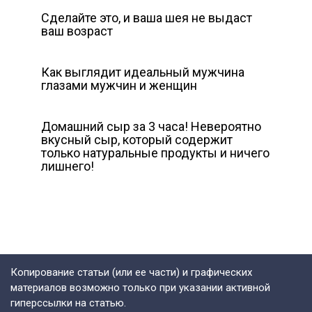
Сделайте это, и ваша шея не выдаст
ваш возраст
Как выглядит идеальный мужчина
глазами мужчин и женщин
Домашний сыр за 3 часа! Невероятно
вкусный сыр, который содержит
только натуральные продукты и ничего
лишнего!
Копирование статьи (или ее части) и графических
материалов возможно только при указании активной
гиперссылки на статью.