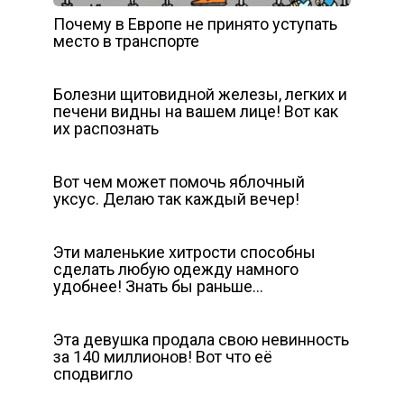
Почему в Европе не принято уступать
место в транспорте
Болезни щитовидной железы, легких и
печени видны на вашем лице! Вот как
их распознать
Вот чем может помочь яблочный
уксус. Делаю так каждый вечер!
Эти маленькие хитрости способны
сделать любую одежду намного
удобнее! Знать бы раньше…
Эта девушка продала свою невинность
за 140 миллионов! Вот что её
сподвигло