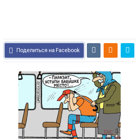
Поделиться на Facebook