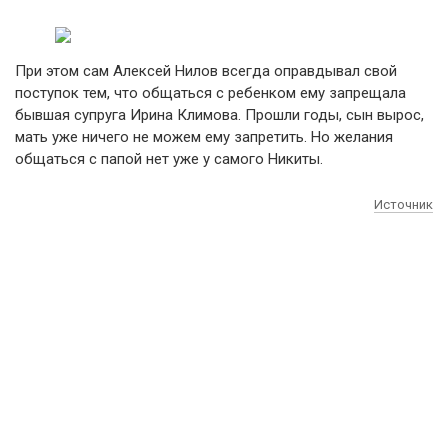
При этом сам Алексей Нилов всегда оправдывал свой
поступок тем, что общаться с ребенком ему запрещала
бывшая супруга Ирина Климова. Прошли годы, сын вырос,
мать уже ничего не можем ему запретить. Но желания
общаться с папой нет уже у самого Никиты.
Источник