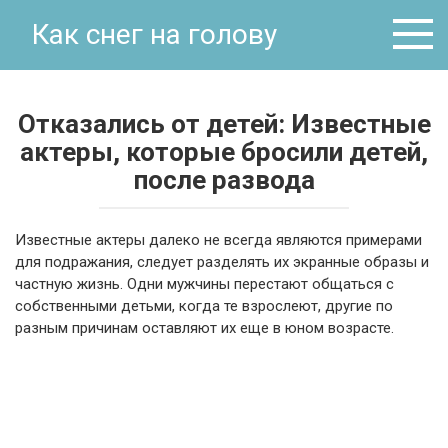
Перейти
Как снег на голову
к
контенту
Отказались от детей: Известные
актеры, которые бросили детей,
после развода
Известные актеры далеко не всегда являются примерами
для подражания, следует разделять их экранные образы и
частную жизнь. Одни мужчины перестают общаться с
собственными детьми, когда те взрослеют, другие по
разным причинам оставляют их еще в юном возрасте.