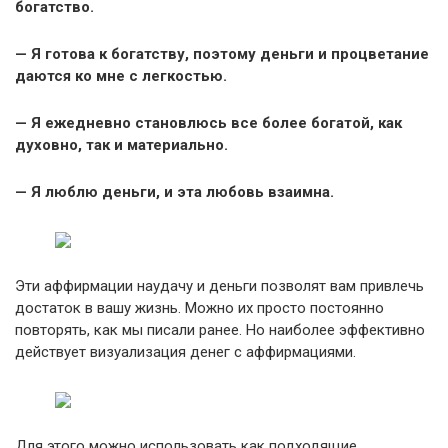
богатство.
— Я готова к богатству, поэтому деньги и процветание
даются ко мне с легкостью.
— Я ежедневно становлюсь все более богатой, как
духовно, так и материально.
— Я люблю деньги, и эта любовь взаимна.
Эти аффирмации наудачу и деньги позволят вам привлечь
достаток в вашу жизнь. Можно их просто постоянно
повторять, как мы писали ранее. Но наиболее эффективно
действует визуализация денег с аффирмациями.
Для этого можно использовать как подходящие