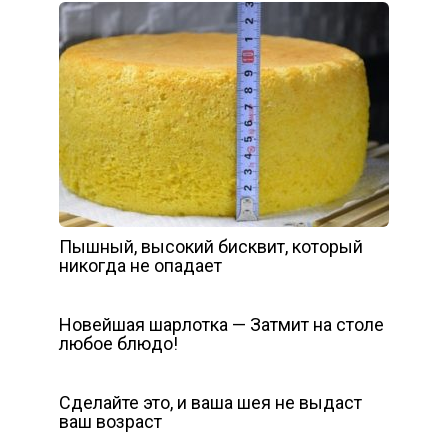
Пышный, высокий бисквит, который
никогда не опадает
Новейшая шарлотка — Затмит на столе
любое блюдо!
Сделайте это, и ваша шея не выдаст
ваш возраст