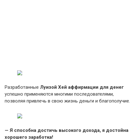
Разработанные
Луизой Хей аффирмации для денег
успешно применяются многими последователями,
позволяя привлечь в свою жизнь деньги и благополучие.
— Я способна достичь высокого дохода, я достойна
хорошего заработка!