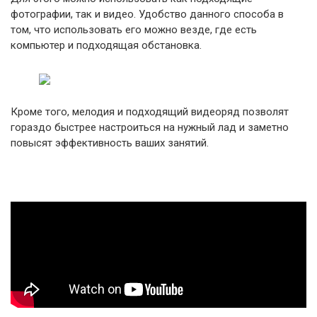
фотографии, так и видео. Удобство данного способа в
том, что использовать его можно везде, где есть
компьютер и подходящая обстановка.
Кроме того, мелодия и подходящий видеоряд позволят
гораздо быстрее настроиться на нужный лад и заметно
повысят эффективность ваших занятий.