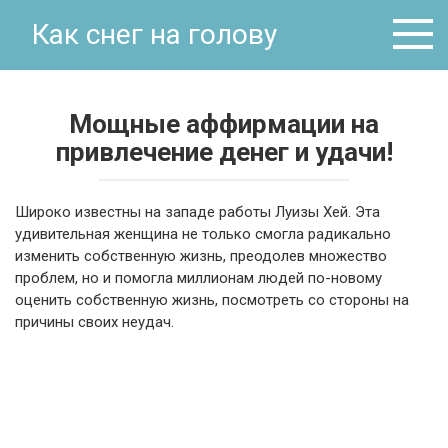
Перейти
Как снег на голову
к
контенту
Мощные аффирмации на
привлечение денег и удачи!
Широко известны на западе работы Луизы Хей. Эта
удивительная женщина не только смогла радикально
изменить собственную жизнь, преодолев множество
проблем, но и помогла миллионам людей по-новому
оценить собственную жизнь, посмотреть со стороны на
причины своих неудач.