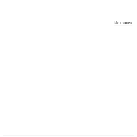
Источник