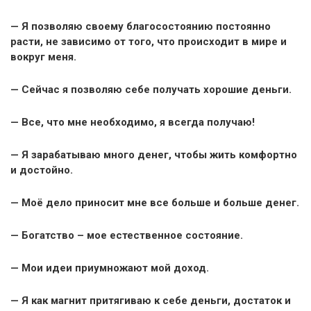
— Я позволяю своему благосостоянию постоянно
расти, не зависимо от того, что происходит в мире и
вокруг меня.
— Сейчас я позволяю себе получать хорошие деньги.
— Все, что мне необходимо, я всегда получаю!
— Я зарабатываю много денег, чтобы жить комфортно
и достойно.
— Моё дело приносит мне все больше и больше денег.
— Богатство – мое естественное состояние.
— Мои идеи приумножают мой доход.
— Я как магнит притягиваю к себе деньги, достаток и