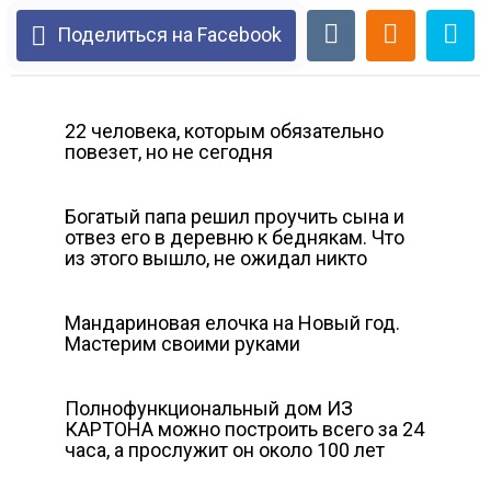
Поделиться на Facebook
22 человека, которым обязательно
повезет, но не сегодня
Богатый папа решил проучить сына и
отвез его в деревню к беднякам. Что
из этого вышло, не ожидал никто
Мандариновая елочка на Новый год.
Мастерим своими руками
Полнофункциональный дом ИЗ
КАРТОНА можно построить всего за 24
часа, а прослужит он около 100 лет