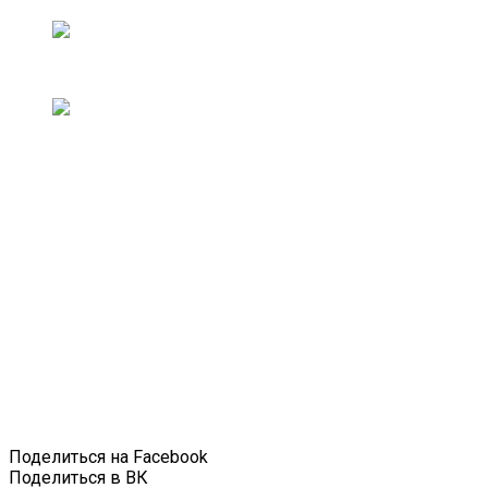
Поделиться на Facebook
Поделиться в ВК