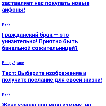
заставляет нас покупать новые
айфоны!
Как?
Гражданский брак — это
унизительно! Приятно быть
банальной сожительницей?
Без рубрики
Тест: Выберите изображение и
получите послание для своей жизни!
Как?
Жена узнала про мою измену, но