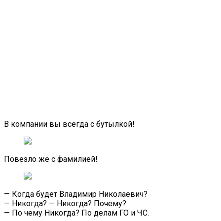
В компании вы всегда с бутылкой!
Повезло же с фамилией!
— Когда будет Владимир Николаевич?
— Никогда? — Никогда? Почему?
— По чему Никогда? По делам ГО и ЧС.