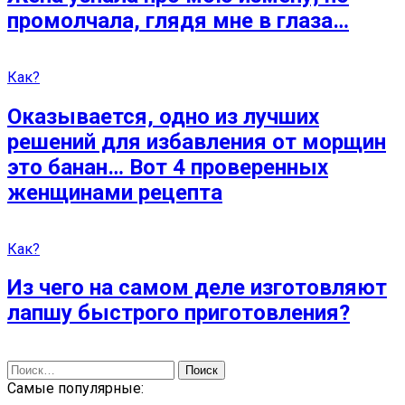
промолчала, глядя мне в глаза…
Как?
Оказывается, одно из лучших
решений для избавления от морщин
это банан… Вот 4 проверенных
женщинами рецептa
Как?
Из чего на самом деле изготовляют
лапшу быстрого приготовления?
Найти:
Самые популярные: