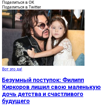
Поделиться в ОК
Поделиться в Twitter
Вот это да!
Безумный поступок: Филипп
Киркоров лишил свою маленькую
дочь детства и счастливого
будущего