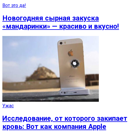
Вот это да!
Новогодняя сырная закуска
«мандаринки» — красиво и вкусно!
Ужас
Исследование, от которого закипает
кровь: Вот как компания Apple