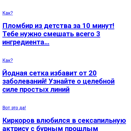
Как?
Пломбир из детства за 10 минут!
Тебе нужно смешать всего 3
ингредиента…
Как?
Йодная сетка избавит от 20
заболеваний! Узнайте о целебной
силе простых линий
Вот это да!
Киркоров влюбился в сексапильную
актрису с бурным прошлым