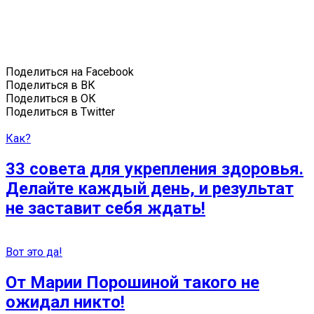
Поделиться на Facebook
Поделиться в ВК
Поделиться в ОК
Поделиться в Twitter
Как?
33 совета для укрепления здоровья.
Делайте каждый день, и результат
не заставит себя ждать!
Вот это да!
От Марии Порошиной такого не
ожидал никто!