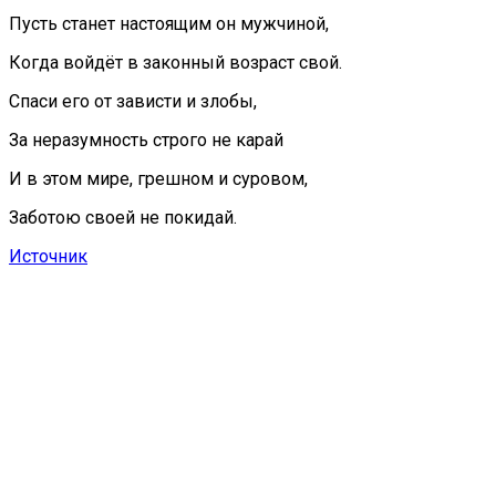
Пусть станет настоящим он мужчиной,
Когда войдёт в законный возраст свой.
Спаси его от зависти и злобы,
За неразумность строго не карай
И в этом мире, грешном и суровом,
Заботою своей не покидай.
Источник