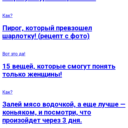
Как?
Пирог, который превзошел
шарлотку! (рецепт с фото)
Вот это да!
15 вещей, которые смогут понять
только женщины!
Как?
Залей мясо водочкой, а еще лучше —
коньяком, и посмотри, что
произойдет через 3 дня.