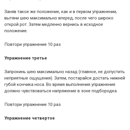
Заняв такое же положение, как и в первом упражнении,
вытяни шею максимально вперед, после чего широко
открой рот. Затем медленно вернись в исходное
положение.
Повтори упражнение 10 раз.
Упражнение третье
Запрокинь шею максимально назад (главное, не допустить
неприятные ощущения). Затем, постарайся достать нижней
губой кончика носа. Во время выполнения упражнения
должно чувствоваться напряжение в зоне подбородка.
Повтори упражнение 10 раз.
Упражнение четвертое