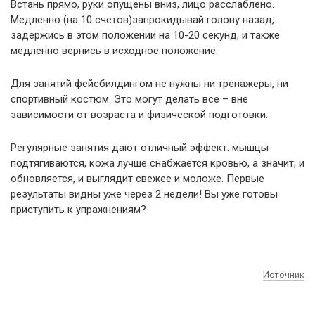
Встань прямо, руки опущены вниз, лицо расслаблено.
Медленно (на 10 счетов)запрокидывай голову назад,
задержись в этом положении на 10-20 секунд, и также
медленно вернись в исходное положение.
Для занятий фейсбилдингом не нужны ни тренажеры, ни
спортивный костюм. Это могут делать все – вне
зависимости от возраста и физической подготовки.
Регулярные занятия дают отличный эффект: мышцы
подтягиваются, кожа лучше снабжается кровью, а значит, и
обновляется, и выглядит свежее и моложе. Первые
результаты видны уже через 2 недели! Вы уже готовы
приступить к упражнениям?
Источник