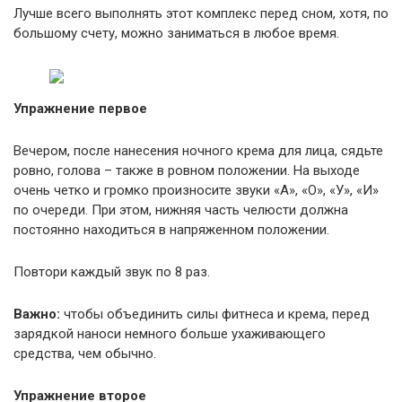
Лучше всего выполнять этот комплекс перед сном, хотя, по
большому счету, можно заниматься в любое время.
Упражнение первое
Вечером, после нанесения ночного крема для лица, сядьте
ровно, голова – также в ровном положении. На выходе
очень четко и громко произносите звуки «А», «О», «У», «И»
по очереди. При этом, нижняя часть челюсти должна
постоянно находиться в напряженном положении.
Повтори каждый звук по 8 раз.
Важно:
чтобы объединить силы фитнеса и крема, перед
зарядкой наноси немного больше ухаживающего
средства, чем обычно.
Упражнение второе