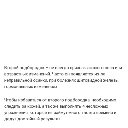
Второй подбородок – не всегда признак лишнего веса или
возрастных изменений. Часто он появляется из-за
неправильной осанки, при болезнях щитовидной железы,
гормональных изменениях.
Чтобы избавиться от второго подбородка, необходимо
следить за кожей, а так же выполнять 4 несложных
упражнения, которые не займут много твоего времени и
дадут достойный результат.