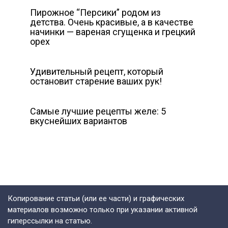
Пирожное “Персики” родом из
детства. Очень красивые, а в качестве
начинки — вареная сгущенка и грецкий
орех
Удивительный рецепт, который
остановит старение ваших рук!
Самые лучшие рецепты желе: 5
вкуснейших вариантов
Копирование статьи (или ее части) и графических
материалов возможно только при указании активной
гиперссылки на статью.