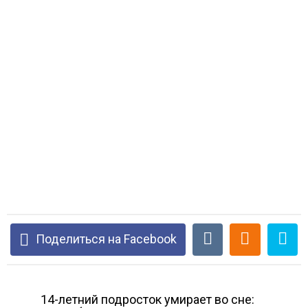
Поделиться на Facebook
14-летний подросток умирает во сне: