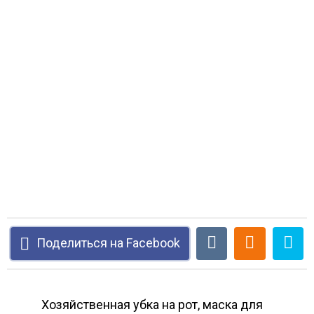
Поделиться на Facebook
Хозяйственная убка на рот, маска для