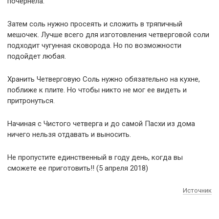
почернела.
Затем соль нужно просеять и сложить в тряпичный
мешочек. Лучше всего для изготовления четверговой соли
подходит чугунная сковорода. Но по возможности
подойдет любая.
Хранить Четверговую Соль нужно обязательно на кухне,
поближе к плите. Но чтобы никто не мог ее видеть и
притронуться.
Начиная с Чистого четверга и до самой Пасхи из дома
ничего нельзя отдавать и выносить.
Не пропустите единственный в году день, когда вы
сможете ее приготовить!! (5 апреля 2018)
Источник