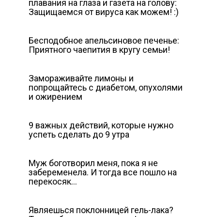
плавания на глаза и газета на голову:
Защищаемся от вируса как можем! :)
Бесподобное апельсиновое печенье:
Приятного чаепития в кругу семьи!
Замораживайте лимоны и
попрощайтесь с диабетом, опухолями
и ожирением
9 важных действий, которые нужно
успеть сделать до 9 утра
Муж боготворил меня, пока я не
забеременела. И тогда все пошло на
перекосяк…
Являешься поклонницей гель-лака?