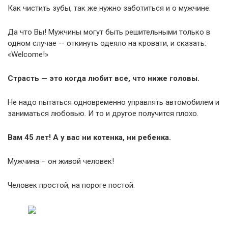
Как чистить зубы, так же нужно заботиться и о мужчине.
Да что Вы! Мужчины могут быть решительными только в
одном случае — откинуть одеяло на кровати, и сказать:
«Welcome!»
Страсть — это когда любит все, что ниже головы.
Не надо пытаться одновременно управлять автомобилем и
заниматься любовью. И то и другое получится плохо.
Вам 45 лет! А у вас ни котенка, ни ребенка.
Мужчина – он живой человек!
Человек простой, на пороге постой.