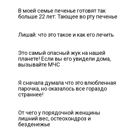
В моей семье печенье готовят так
больше 22 лет: Тающее во рту печенье
Лишай: что это такое и как его лечить
Это самый опасный жук на нашей
планете! Если вы его увидели дома,
вызывайте МЧС
Я сначала думала что это влюбленная
парочка, но оказалось все гораздо
страннее!
От чего у порядочной женщины
лишний вес, остеохондроз и
безденежье