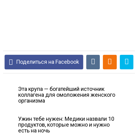
Поделиться на Facebook
Эта крупа — богатейший источник
коллагена для омоложения женского
организма
Ужин тебе нужен: Медики назвали 10
продуктов, которые можно и нужно
есть на ночь