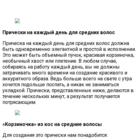
Прически на каждый день для средних волос
Прическа на каждый день для средних волос должна
быть одновременно элегантной и простой в исполнении.
Это может быть объемный пучок, красивая корзиночка,
необычный хвост или плетение. В любом случае,
собираясь на работу каждый день, вы не должны
затрачивать много времени на создание красивого и
аккуратного образа. Ведь больше всего на свете с утра
хочется подольше поспать, а никак не заниматься
укладкой. Прически, представленные ниже, делаются в
течение нескольких минут, а результат получается
потрясающим.
«Корзиночка» из кос на средние волосы
Для создания это прически нам понадобится: