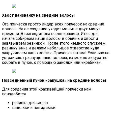
Хвост наизнанку на средние волосы
Эта прическа просто лидер всех причесок на средние
волосы. На ее создание уходит меньше двух минут
времени. А выглядит она очень красиво. Итак, для
начала собираем наши волосы в обычный хвост и
завязываем резинкой. После этого немного спускаем
резинку вниз и делаем небольшое отверстие куда
закручиваем наш хвостик. Прическа готова! Если вас не
устраивают распущенные волосы, их можно аккуратно
собрать в пучок, с помощью заколки или «крабика».
Повседневный пучок «ракушка» на средние волосы
Для создания этой красивейшей прически нам
понадобится:
резинка для волос;
шпильки и невидимки.