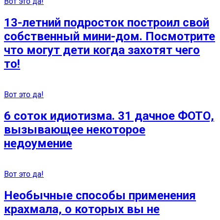
Вот это да!
13-летний подросток построил свой
собственный мини-дом. Посмотрите
что могут дети когда захотят чего
то!
Вот это да!
6 соток идиотизма. 31 дачное ФОТО,
вызывающее некоторое
недоумение
Вот это да!
Необычные способы применения
крахмала, о которых вы не