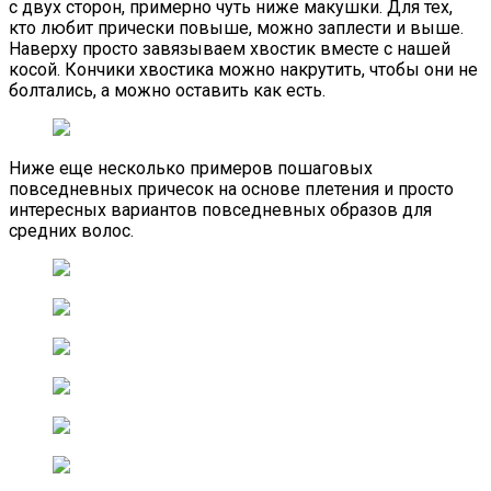
с двух сторон, примерно чуть ниже макушки. Для тех,
кто любит прически повыше, можно заплести и выше.
Наверху просто завязываем хвостик вместе с нашей
косой. Кончики хвостика можно накрутить, чтобы они не
болтались, а можно оставить как есть.
Ниже еще несколько примеров пошаговых
повседневных причесок на основе плетения и просто
интересных вариантов повседневных образов для
средних волос.