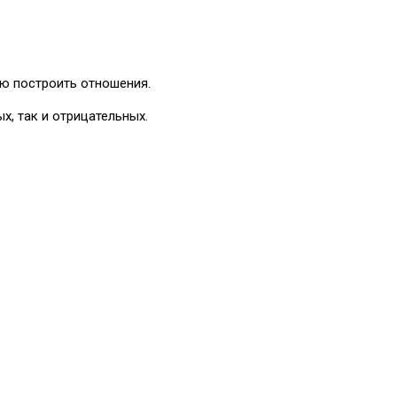
ю построить отношения.
, так и отрицательных.