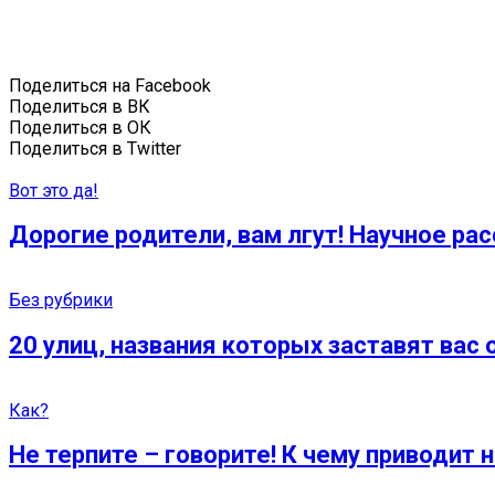
Поделиться на Facebook
Поделиться в ВК
Поделиться в ОК
Поделиться в Twitter
Вот это да!
Дорогие родители, вам лгут! Научное ра
Без рубрики
20 улиц, названия которых заставят вас
Как?
Не терпите – говорите! К чему приводит