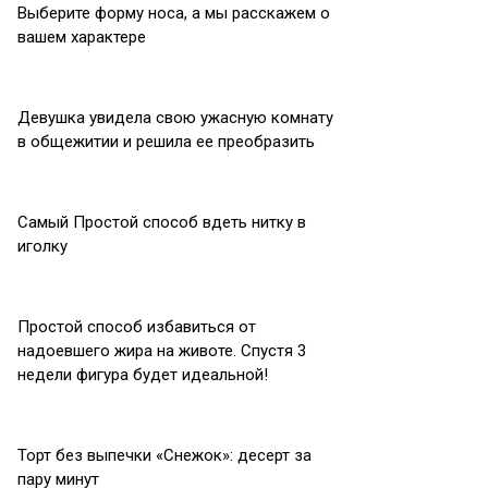
Выберите форму носа, а мы расскажем о
вашем характере
Девушка увидела свою ужасную комнату
в общежитии и решила ее преобразить
Самый Простой способ вдеть нитку в
иголку
Простой способ избавиться от
надоевшего жира на животе. Спустя 3
недели фигура будет идеальной!
Торт без выпечки «Снежок»: десерт за
пару минут