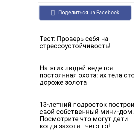
Поделиться на Facebook
Тест: Проверь себя на
стрессоустойчивость!
На этих людей ведется
постоянная охота: их тела ст
дороже золота
13-летний подросток постро
свой собственный мини-дом.
Посмотрите что могут дети
когда захотят чего то!