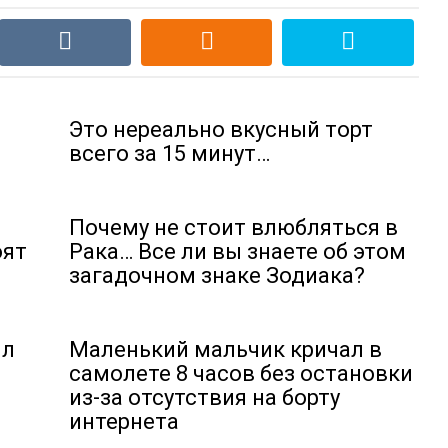
Это нереально вкусный торт
всего за 15 минут…
Почему не стоит влюбляться в
оят
Рака… Все ли вы знаете об этом
загадочном знаке Зодиака?
ил
Маленький мальчик кричал в
самолете 8 часов без остановки
из-за отсутствия на борту
интернета