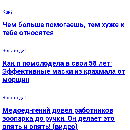
Как?
Чем больше помогаешь, тем хуже к
тебе относятся
Вот это да!
Как я помолодела в свои 58 лет:
Эффективные маски из крахмала от
морщин
Вот это да!
Медоед-гений довел работников
зоопарка до ручки. Он делает это
опять и опять! (видео)