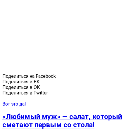
Поделиться на Facebook
Поделиться в ВК
Поделиться в ОК
Поделиться в Twitter
Вот это да!
«Любимый муж» — салат, который
сметают первым со стола!