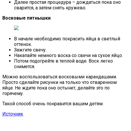
Далее простая процедура – дождаться пока оно
сварится, а затем снять кружево.
Восковые пятнышки
В начале необходимо покрасить яйца в светлый
оттенок.
Зажгите свечу.
Накапайте немного воска со свечи на сухое яйцо.
Потом подогрейте в теплой воде. Воск легко
снимется.
Можно воспользоваться восковыми карандашами.
Просто сделайте рисунки на только что отваренном
яйце. Не ждите пока оно остынет, делайте это по
горячему.
Такой способ очень понравится вашим детям.
Источник