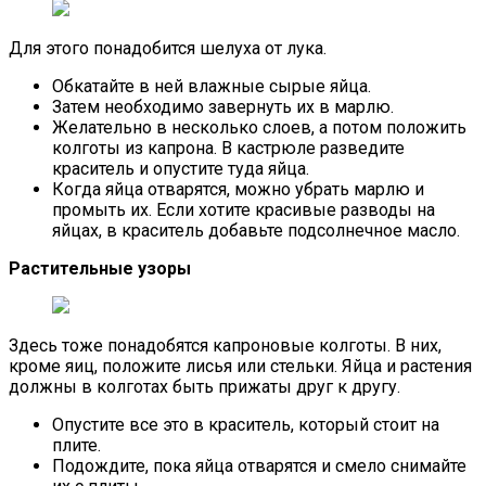
Для этого понадобится шелуха от лука.
Обкатайте в ней влажные сырые яйца.
Затем необходимо завернуть их в марлю.
Желательно в несколько слоев, а потом положить
колготы из капрона. В кастрюле разведите
краситель и опустите туда яйца.
Когда яйца отварятся, можно убрать марлю и
промыть их. Если хотите красивые разводы на
яйцах, в краситель добавьте подсолнечное масло.
Растительные узоры
Здесь тоже понадобятся капроновые колготы. В них,
кроме яиц, положите лисья или стельки. Яйца и растения
должны в колготах быть прижаты друг к другу.
Опустите все это в краситель, который стоит на
плите.
Подождите, пока яйца отварятся и смело снимайте