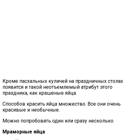
Кроме пасхальных куличей на праздничных столах
появится и такой неотъемлемый атрибут этого
праздника, как крашеные яйца.
Способов красить яйца множество. Все они очень
красивые и необычные.
Можно попробовать один или сразу несколько.
Мраморные яйца