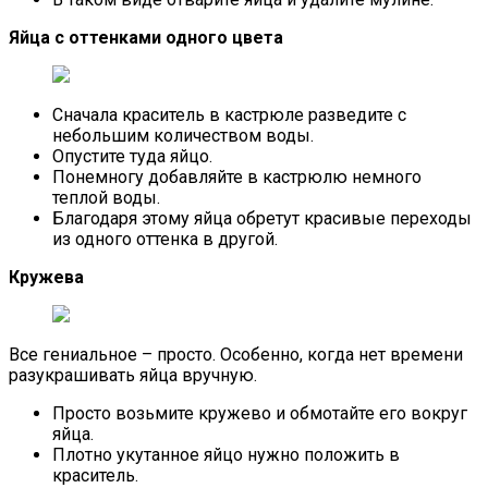
Яйца с оттенками одного цвета
Сначала краситель в кастрюле разведите с
небольшим количеством воды.
Опустите туда яйцо.
Понемногу добавляйте в кастрюлю немного
теплой воды.
Благодаря этому яйца обретут красивые переходы
из одного оттенка в другой.
Кружева
Все гениальное – просто. Особенно, когда нет времени
разукрашивать яйца вручную.
Просто возьмите кружево и обмотайте его вокруг
яйца.
Плотно укутанное яйцо нужно положить в
краситель.