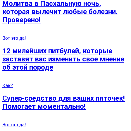
Молитва в Пасхальную ночь,
которая вылечит любые болезни.
Проверено!
Вот это да!
12 милейших питбулей, которые
заставят вас изменить свое мнение
об этой породе
Как?
Супер-средство для ваших пяточек!
Помогает моментально!
Вот это да!