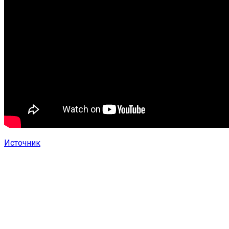
Источник