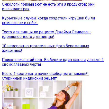
Онкологи призывают не есть эти 8 продуктов: они
вызывают рак
Курьезные случаи, когда создатели игрушек были
немного не в себе…
Тесто для пиццы по рецепту Джейми Оливера –
идеальное тесто для пиццы!
10 невероятно трогательных фото беременных
животных!
Психологический тест: Выберите один ключ и узнаете 2
своих главных черты
Всего 1 косточка, и почки свободны от камней!
Старинный индийский рецепт