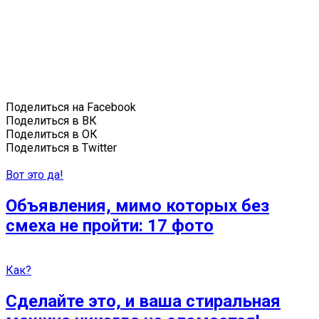
Поделиться на Facebook
Поделиться в ВК
Поделиться в ОК
Поделиться в Twitter
Вот это да!
Объявления, мимо которых без
смеха не пройти: 17 фото
Как?
Сделайте это, и ваша стиральная