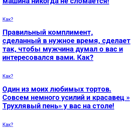
машина никогда не сломается!
Как?
Правильный комплимент,
сделанный в нужное время, сделает
так, чтобы мужчина думал о вас и
интересовался вами. Как?
Как?
Один из моих любимых тортов.
Совсем немного усилий и красавец »
Трухлявый пень» у вас на столе!
Как?