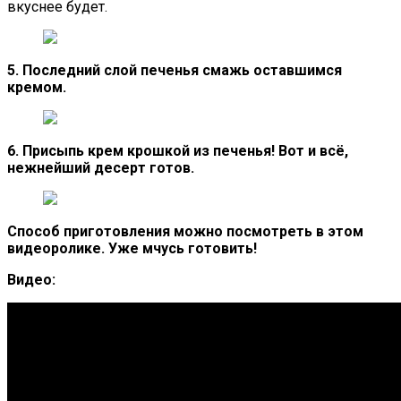
вкуснее будет.
5. Последний слой печенья смажь оставшимся
кремом.
6. Присыпь крем крошкой из печенья! Вот и всё,
нежнейший десерт готов.
Способ приготовления можно посмотреть в этом
видеоролике. Уже мчусь готовить!
Видео: