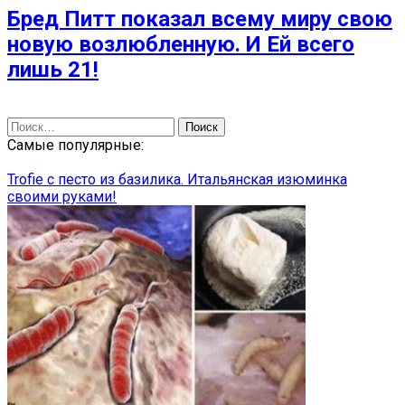
Бред Питт показал всему миру свою
новую возлюбленную. И Ей всего
лишь 21!
Найти:
Самые популярные:
Trofie с песто из базилика. Итальянская изюминка
своими руками!