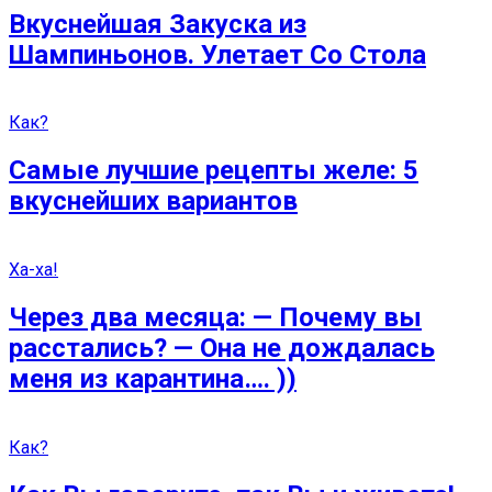
Вкуснейшая Закуска из
Шампиньонов. Улетает Со Стола
Как?
Самые лучшие рецепты желе: 5
вкуснейших вариантов
Ха-ха!
Через два месяца: — Почему вы
расстались? — Она не дождалась
меня из карантина…. ))
Как?