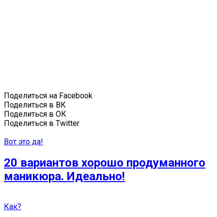
Поделиться на Facebook
Поделиться в ВК
Поделиться в ОК
Поделиться в Twitter
Вот это да!
20 вариантов хорошо продуманного
маникюра. Идеально!
Как?