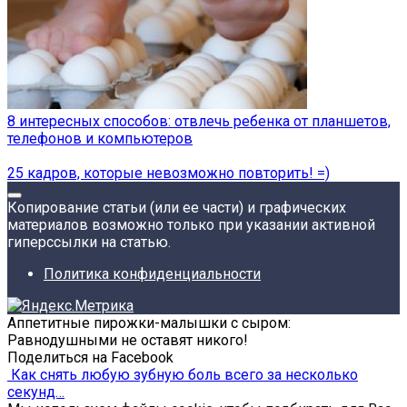
8 интересных способов: отвлечь ребенка от планшетов,
телефонов и компьютеров
25 кадров, которые невозможно повторить! =)
Копирование статьи (или ее части) и графических
материалов возможно только при указании активной
гиперссылки на статью.
Политика конфиденциальности
Аппетитные пирожки-малышки с сыром:
Равнодушными не оставят никого!
Поделиться на Facebook
Как снять любую зубную боль всего за несколько
секунд…