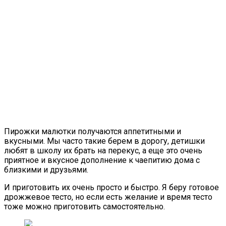
Пирожки малютки получаются аппетитными и
вкусными. Мы часто такие берем в дорогу, детишки
любят в школу их брать на перекус, а еще это очень
приятное и вкусное дополнение к чаепитию дома с
близкими и друзьями.
И приготовить их очень просто и быстро. Я беру готовое
дрожжевое тесто, но если есть желание и время тесто
тоже можно приготовить самостоятельно.