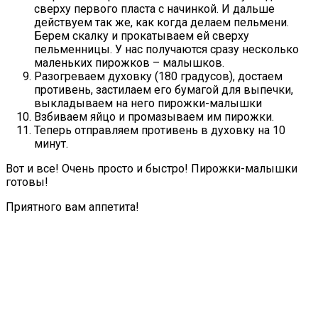
сверху первого пласта с начинкой. И дальше
действуем так же, как когда делаем пельмени.
Берем скалку и прокатываем ей сверху
пельменницы. У нас получаются сразу несколько
маленьких пирожков – малышков.
Разогреваем духовку (180 градусов), достаем
противень, застилаем его бумагой для выпечки,
выкладываем на него пирожки-малышки
Взбиваем яйцо и промазываем им пирожки.
Теперь отправляем противень в духовку на 10
минут.
Вот и все! Очень просто и быстро! Пирожки-малышки
готовы!
Приятного вам аппетита!