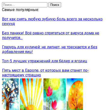
Найти:
Самые популярные:
Вот как снять любую зубную боль всего за несколько
секунд
Без паники! Всё равно спрятаться от вируса дома не
получится…
Глазурь для куличей: не липнет, не трескается и без
добавления яиц!
Топ-5 лучших упражнений для бёдер и ягодиц
Пять мест в Европе, от которых вам станет по-
настоящему страшно