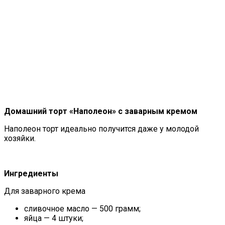
Домашний торт «Наполеон» с заварным кремом
Наполеон торт идеально получится даже у молодой
хозяйки.
Ингредиенты
Для заварного крема
сливочное масло — 500 грамм;
яйца — 4 штуки;