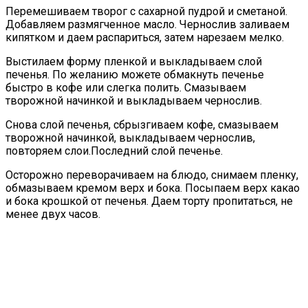
Перемешиваем творог с сахарной пудрой и сметаной.
Добавляем размягченное масло. Чернослив заливаем
кипятком и даем распариться, затем нарезаем мелко.
Выстилаем форму пленкой и выкладываем слой
печенья. По желанию можете обмакнуть печенье
быстро в кофе или слегка полить. Смазываем
творожной начинкой и выкладываем чернослив.
Снова слой печенья, сбрызгиваем кофе, смазываем
творожной начинкой, выкладываем чернослив,
повторяем слои.Последний слой печенье.
Осторожно переворачиваем на блюдо, снимаем пленку,
обмазываем кремом верх и бока. Посыпаем верх какао
и бока крошкой от печенья. Даем торту пропитаться, не
менее двух часов.