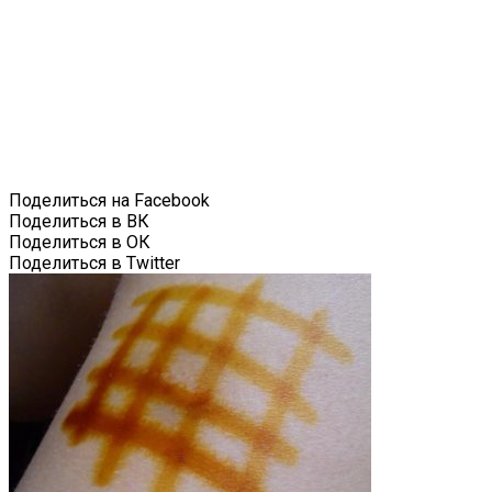
Поделиться на Facebook
Поделиться в ВК
Поделиться в ОК
Поделиться в Twitter