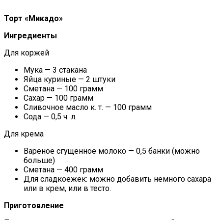
Торт «Микадо»
Ингредиенты
Для коржей
Мука — 3 стакана
Яйца куриные — 2 штуки
Сметана — 100 грамм
Сахар — 100 грамм
Сливочное масло к. т. — 100 грамм
Сода — 0,5 ч. л.
Для крема
Вареное сгущенное молоко — 0,5 банки (можно
больше)
Сметана — 400 грамм
Для сладкоежек: можно добавить немного сахара
или в крем, или в тесто.
Приготовление