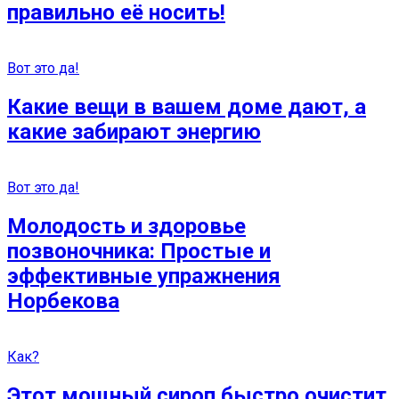
правильно её носить!
Вот это да!
Какие вещи в вашем доме дают, а
какие забирают энергию
Вот это да!
Молодость и здоровье
позвоночника: Простые и
эффективные упражнения
Норбекова
Как?
Этот мощный сироп быстро очистит