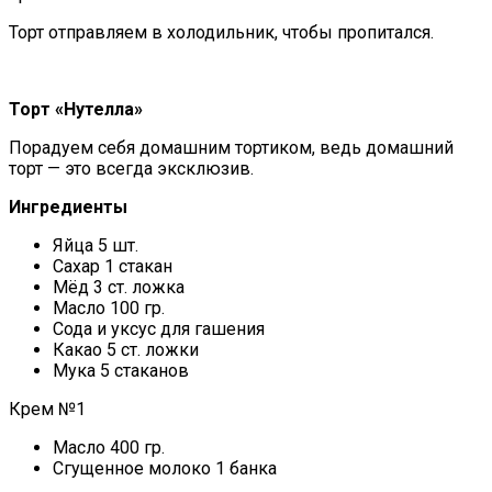
Торт отправляем в холодильник, чтобы пропитался.
Торт «Нутелла»
Порадуем себя домашним тортиком, ведь домашний
торт — это всегда эксклюзив.
Ингредиенты
Яйца 5 шт.
Сахар 1 стакан
Мёд 3 ст. ложка
Масло 100 гр.
Сода и уксус для гашения
Какао 5 ст. ложки
Мука 5 стаканов
Крем №1
Масло 400 гр.
Сгущенное молоко 1 банка