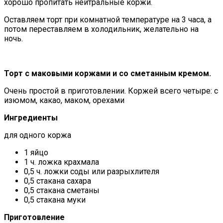
хорошо пропитать нейтральные коржи.
Оставляем торт при комнатной температуре на 3 часа, а
потом переставляем в холодильник, желательно на
ночь.
Торт с маковыми коржами и со сметанным кремом.
Очень простой в приготовлении. Коржей всего четыре: с
изюмом, какао, маком, орехами
Ингредиенты
для одного коржа
1 яйцо
1 ч. ложка крахмала
0,5 ч. ложки соды или разрыхлителя
0,5 стакана сахара
0,5 стакана сметаны
0,5 стакана муки
Приготовление