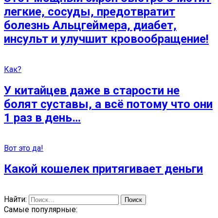
легкие, сосуды, предотвратит
болезнь Альцгеймера, диабет,
инсульт и улучшит кровообращение!
Как?
У китайцев даже в старости не
болят суставы, а всё потому что они
1 раз в день…
Вот это да!
Какой кошелек притягивает деньги
Найти:
Самые популярные: