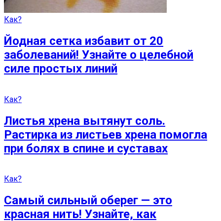
Как?
Йодная сетка избавит от 20
заболеваний! Узнайте о целебной
силе простых линий
Как?
Листья хрена вытянут соль.
Растирка из листьев хрена помогла
при болях в спине и суставах
Как?
Самый сильный оберег — это
красная нить! Узнайте, как