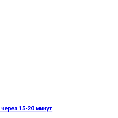
 через 15-20 минут