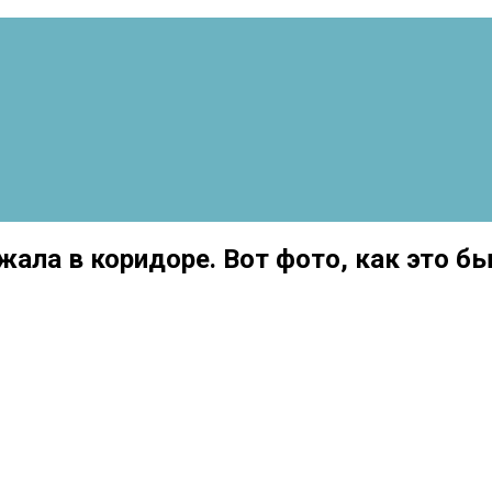
жала в коридоре. Вот фото, как это б