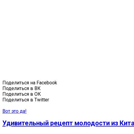
Поделиться на Facebook
Поделиться в ВК
Поделиться в ОК
Поделиться в Twitter
Вот это да!
Удивительный рецепт молодости из Кита