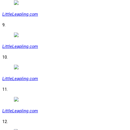
LittleLeapling.com
9.
LittleLeapling.com
10.
LittleLeapling.com
11.
LittleLeapling.com
12.