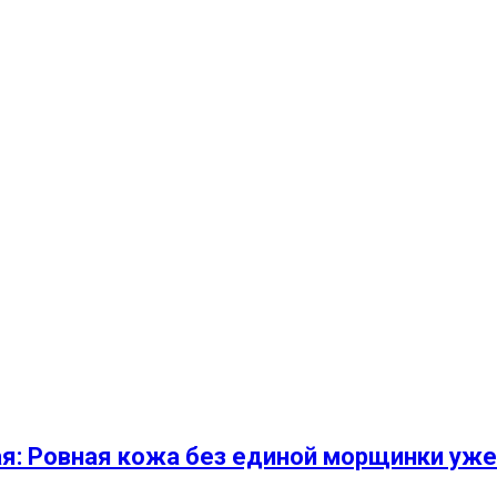
я: Ровная кожа без единой морщинки уже