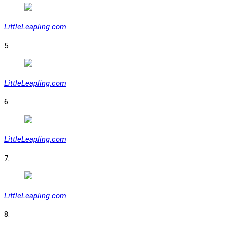
LittleLeapling.com
5.
LittleLeapling.com
6.
LittleLeapling.com
7.
LittleLeapling.com
8.