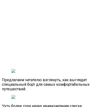
Предлагаем читателю взглянуть, как выглядит
специальный борт для самых комфортабельных
путешествий.
Чуть более года назад авиакомпания слегка