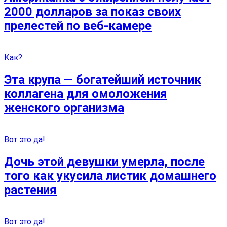
2000 долларов за показ своих
прелестей по веб-камере
Как?
Эта крупа — богатейший источник
коллагена для омоложения
женского организма
Вот это да!
Дочь этой девушки умерла, после
того как укусила листик домашнего
растения
Вот это да!