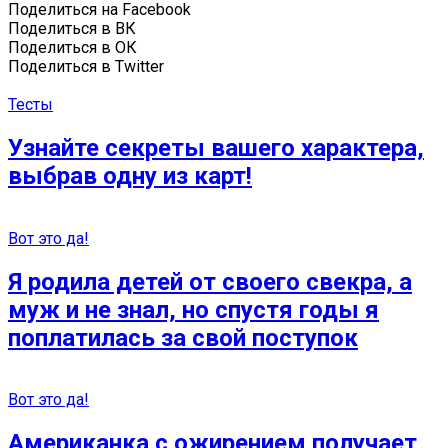
Поделиться на Facebook
Поделиться в ВК
Поделиться в ОК
Поделиться в Twitter
Тесты
Узнайте секреты вашего характера,
выбрав одну из карт!
Вот это да!
Я родила детей от своего свекра, а
муж и не знал, но спустя годы я
поплатилась за свой поступок
Вот это да!
Американка с ожирением получает