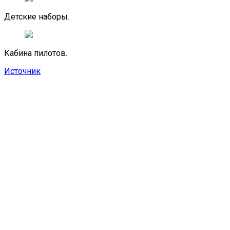
Детские наборы.
Кабина пилотов.
Источник