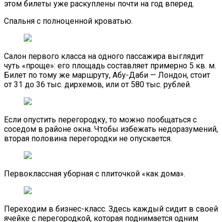
этом билеты уже раскуплены почти на год вперед.
Спальня с полноценной кроватью.
Салон первого класса на одного пассажира выглядит
чуть «проще»: его площадь составляет примерно 5 кв. м.
Билет по тому же маршруту, Абу-Даби — Лондон, стоит
от 31 до 36 тыс. дирхемов, или от 580 тыс. рублей.
Если опустить перегородку, то можно пообщаться с
соседом в районе окна. Чтобы избежать недоразумений,
вторая половина перегородки не опускается.
Первоклассная уборная с плиточкой «как дома».
Переходим в бизнес-класс. Здесь каждый сидит в своей
ячейке с перегородкой, которая поднимается одним