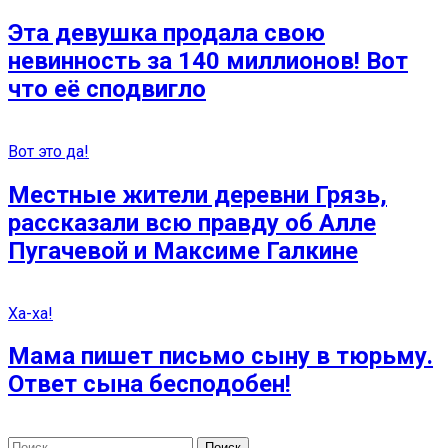
Эта девушка продала свою
невинность за 140 миллионов! Вот
что её сподвигло
Вот это да!
Местные жители деревни Грязь,
рассказали всю правду об Алле
Пугачевой и Максиме Галкине
Ха-ха!
Мама пишет письмо сыну в тюрьму.
Ответ сына бесподобен!
Найти: