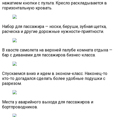
нажатием кнопки с пульта. Кресло раскладывается в
горизонтальную кровать.
Набор для пассажира — носки, беруши, зубная щетка,
расческа и другие дорожные нужности-приятности.
В хвосте самолета на верхней палубе комната отдыха —
бар с диванами для пассажиров бизнес-класса.
Спускаемся вниз и идем в эконом-класс. Наконец-то
кто-то догадался сделать более удобные подушки с
разрезом.
Места у аварийного выхода для пассажиров и
бортпроводников.