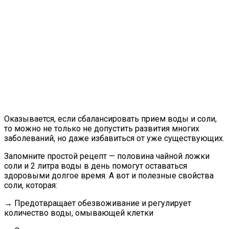
Оказывается, если сбалансировать прием воды и соли,
то можно не только не допустить развития многих
заболеваний, но даже избавиться от уже существующих.
Запомните простой рецепт — половина чайной ложки
соли и 2 литра воды в день помогут оставаться
здоровыми долгое время. А вот и полезные свойства
соли, которая:
→
Предотвращает обезвоживание и регулирует
количество воды, омывающей клетки