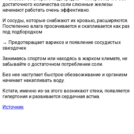
достаточного количества соли слюнные железы
начинают работать очень эффективно.
И сосуды, которые снабжают их кровью, расширяются.
Постепенно влага просачивается и скапливается как раз
под подбородком
→
Предотвращает варикоз и появление сосудистых
звездочек
Занимаясь спортом или находясь в жарком климате, не
забывайте о достаточном потреблении соли.
Без нее наступает быстрое обезвоживание и организм
начинает накапливать воду.
Кстати, именно из-за этого возникают отеки, появляется
гипертония и развивается сердечная астма.
Источник