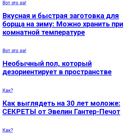
Вот это да!
Вкусная и быстрая заготовка для
борща на зиму: Можно хранить при
комнатной температуре
Вот это да!
Необычный пол, который
дезориентирует в пространстве
Как?
Как выглядеть на 30 лет моложе:
СЕКРЕТЫ от Эвелин Гантер-Печот
Как?