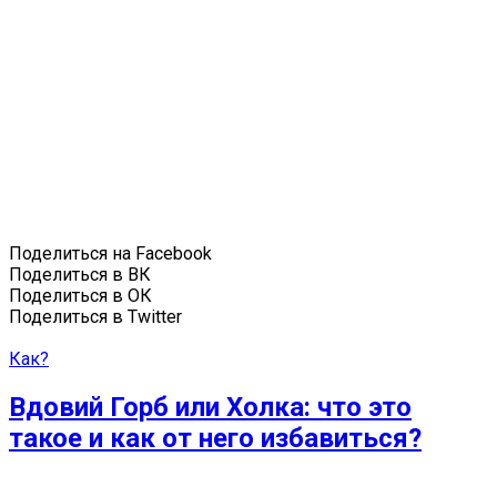
Поделиться на Facebook
Поделиться в ВК
Поделиться в ОК
Поделиться в Twitter
Как?
Вдовий Горб или Холка: что это
такое и как от него избавиться?