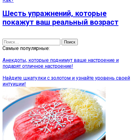
Как?
Шесть упражнений, которые
покажут ваш реальный возраст
Найти:
Самые популярные:
Анекдоты, которые поднимут ваше настроение и
подарят отличное настроение!
Найдите шкатулки с золотом и узнайте уровень своей
интуиции!