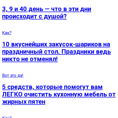
3, 9 и 40 день — что в эти дни
происходит с душой?
Как?
10 вкуснейших закусок-шариков на
праздничный стол. Праздники ведь
никто не отменял!
Вот это да!
5 средств, которые помогут вам
ЛЕГКО очистить кухонную мебель от
жирных пятен