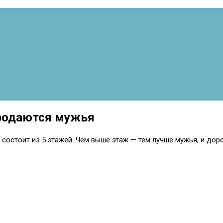
продаются мужья
состоит из 5 этажей. Чем выше этаж — тем лучше мужья, и дор