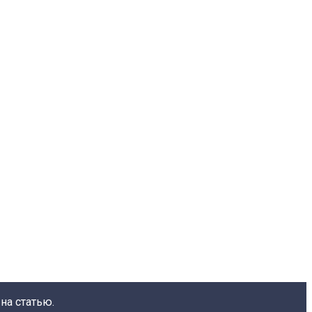
на статью.