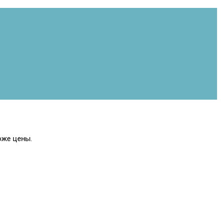
оже цены.