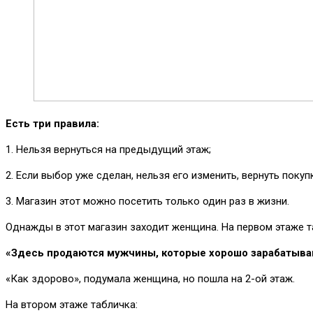
Есть три правила:
1. Нельзя вернуться на предыдущий этаж;
2. Если выбор уже сделан, нельзя его изменить, вернуть покуп
3. Магазин этот можно посетить только один раз в жизни.
Однажды в этот магазин заходит женщина. На первом этаже та
«Здесь продаются мужчины, которые хорошо зарабатыва
«Как здорово», подумала женщина, но пошла на 2-ой этаж.
На втором этаже табличка: