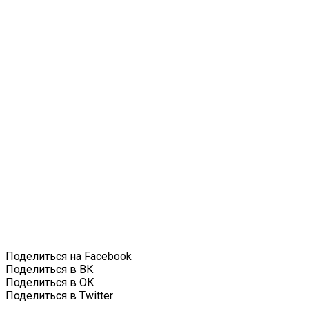
Поделиться на Facebook
Поделиться в ВК
Поделиться в ОК
Поделиться в Twitter