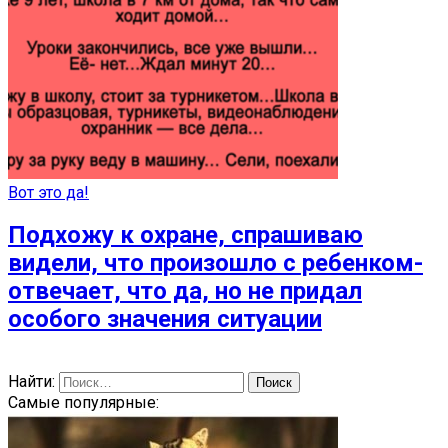
Вот это да!
Подхожу к охране, спрашиваю
видели, что произошло с ребенком-
отвечает, что да, но не придал
особого значения ситуации
Найти:
Самые популярные: