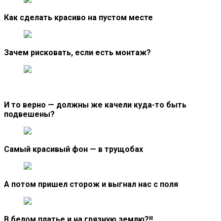
Как сделать красиво на пустом месте
Зачем рисковать, если есть монтаж?
И то верно — должны же качели куда-то быть
подвешены?
Самый красивый фон — в трущобах
А потом пришел сторож и выгнал нас с поля
В белом платье и на грязную землю?!!