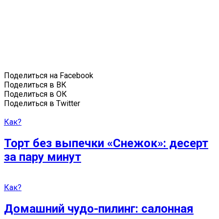
Поделиться на Facebook
Поделиться в ВК
Поделиться в ОК
Поделиться в Twitter
Как?
Торт без выпечки «Снежок»: десерт
за пару минут
Как?
Домашний чудо-пилинг: салонная