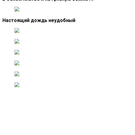
Настоящий дождь неудобный