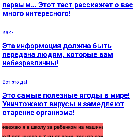
первым… Этот тест расскажет о вас
много интересного!
Как?
Эта информация должна быть
передана людям, которые вам
небезразличны!
Вот это да!
Это самые полезные ягоды в мире!
Уничтожают вирусы и замедляют
старение организма!