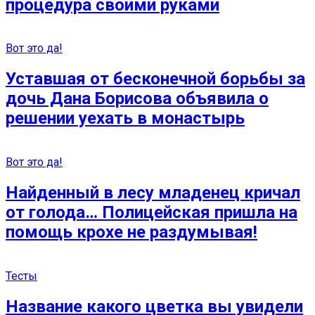
процедура своими руками
Вот это да!
Уставшая от бесконечной борьбы за
дочь Дана Борисова объявила о
решении уехать в монастырь
Вот это да!
Найденный в лесу младенец кричал
от голода… Полицейская пришла на
помощь крохе не раздумывая!
Тесты
Название какого цветка вы увидели