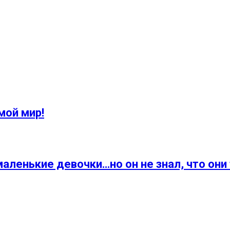
мой мир!
аленькие девочки…но он не знал, что они