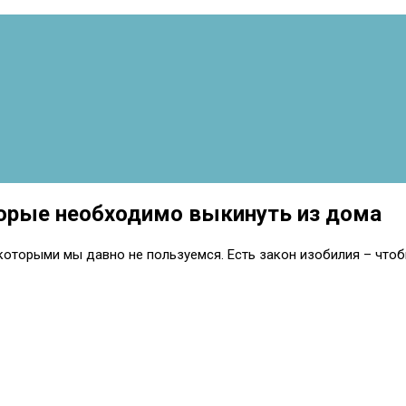
торые необходимо выкинуть из дома
оторыми мы давно не пользуемся. Есть закон изобилия – чтобы