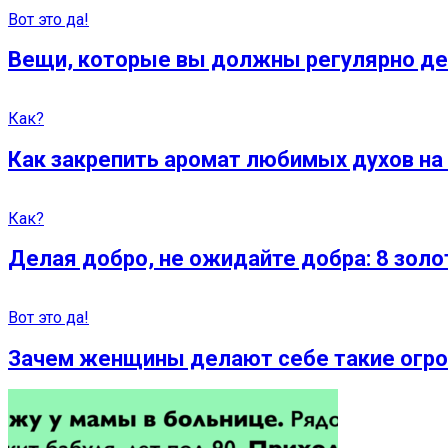
Вот это да!
Вещи, которые вы должны регулярно де
Как?
Как закрепить аромат любимых духов на 
Как?
Делая добро, не ожидайте добра: 8 зол
Вот это да!
Зачем женщины делают себе такие огром