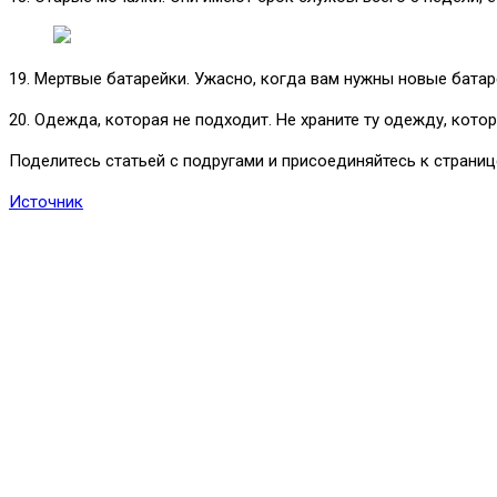
19. Мертвые батарейки. Ужасно, когда вам нужны новые батареи
20. Одежда, которая не подходит. Не храните ту одежду, кот
Поделитесь статьей с подругами и присоединяйтесь к страни
Источник