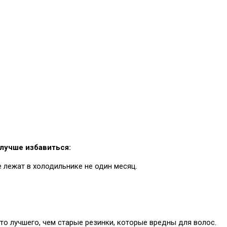
 лучше избавиться:
е лежат в холодильнике не один месяц.
то лучшего, чем старые резинки, которые вредны для волос.