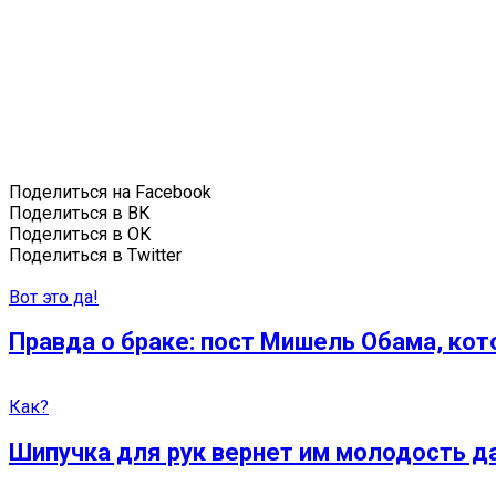
Поделиться на Facebook
Поделиться в ВК
Поделиться в ОК
Поделиться в Twitter
Вот это да!
Правда о браке: пост Мишель Обама, кот
Как?
Шипучка для рук вернет им молодость д