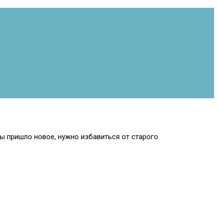
 пришло новое, нужно избавиться от старого.