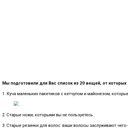
Мы подготовили для Вас список из 20 вещей, от которых
1. Куча маленьких пакетиков с кетчупом и майонезом, которы
2. Старые ножи, которыми вы не пользуетесь
3. Старые резинки для волос: ваши волосы заслуживают чего-