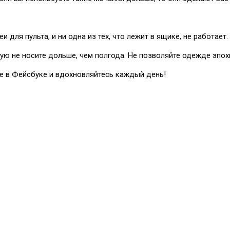
 для пульта, и ни одна из тех, что лежит в ящике, не работает.
орую не носите дольше, чем полгода. Не позволяйте одежде эп
це в Фейсбуке и вдохновляйтесь каждый день!