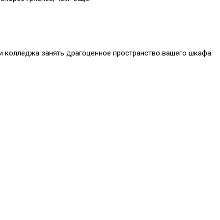
охи колледжа занять драгоценное пространство вашего шкафа.