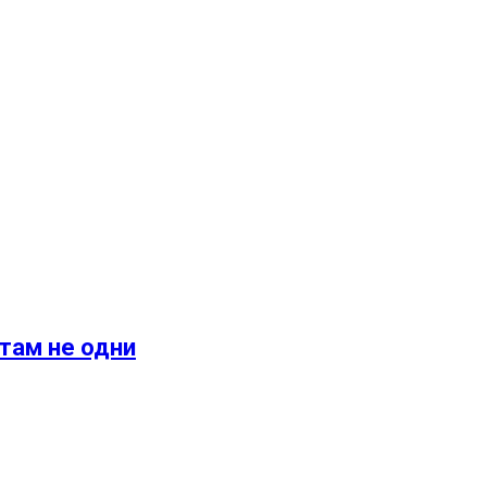
 там не одни