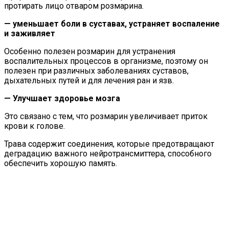
протирать лицо отваром розмарина.
— уменьшает боли в суставах, устраняет воспаление
и заживляет
Особенно полезен розмарин для устранения
воспалительных процессов в организме, поэтому он
полезен при различных заболеваниях суставов,
дыхательных путей и для лечения ран и язв.
— Улучшает здоровье мозга
Это связано с тем, что розмарин увеличивает приток
крови к голове.
Трава содержит соединения, которые предотвращают
деградацию важного нейротрансмиттера, способного
обеспечить хорошую память.