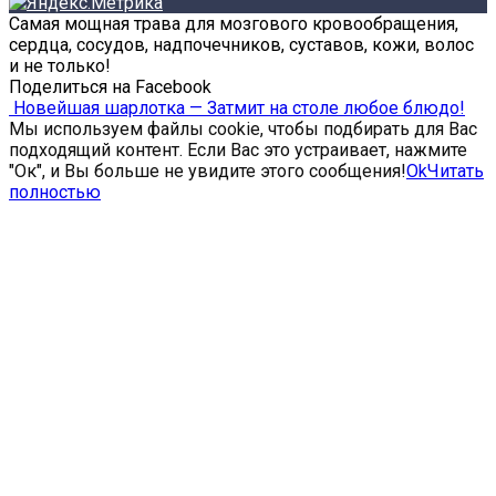
Самая мощная трава для мозгового кровообращения,
сердца, сосудов, надпочечников, суставов, кожи, волос
и не только!
Поделиться на Facebook
Новейшая шарлотка — Затмит на столе любое блюдо!
Мы используем файлы cookie, чтобы подбирать для Вас
подходящий контент. Если Вас это устраивает, нажмите
"Ок", и Вы больше не увидите этого сообщения!
Ok
Читать
полностью