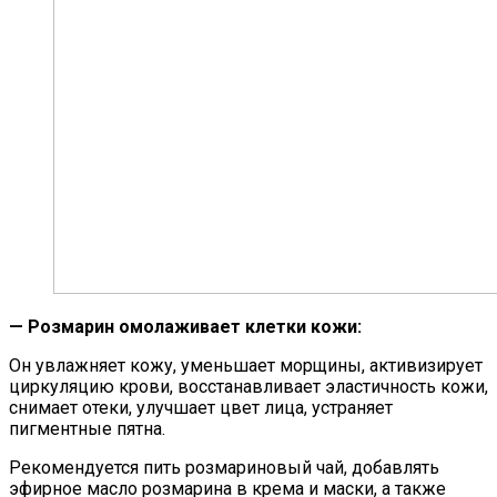
— Розмарин омолаживает клетки кожи:
Он увлажняет кожу, уменьшает морщины, активизирует
циркуляцию крови, восстанавливает эластичность кожи,
снимает отеки, улучшает цвет лица, устраняет
пигментные пятна.
Рекомендуется пить розмариновый чай, добавлять
эфирное масло розмарина в крема и маски, а также