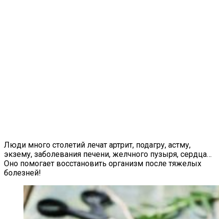
Люди много столетий лечат артрит, подагру, астму,
экзему, заболевания печени, желчного пузыря, сердца…
Оно помогает восстановить организм после тяжелых
болезней!