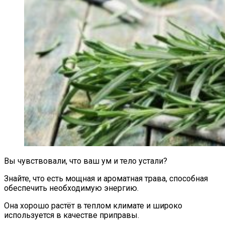
Вы чувствовали, что ваш ум и тело устали?
Знайте, что есть мощная и ароматная трава, способная
обеспечить необходимую энергию.
Она хорошо растёт в теплом климате и широко
используется в качестве приправы.