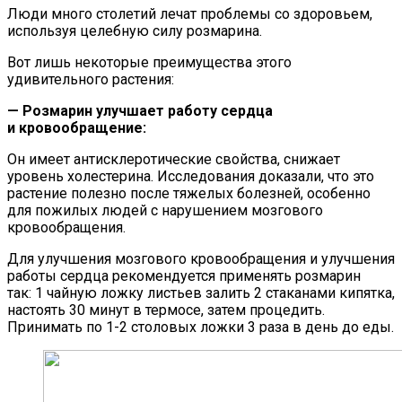
Люди много столетий лечат проблемы со здоровьем,
используя целебную силу розмарина.
Вот лишь некоторые преимущества этого
удивительного растения:
— Розмарин улучшает работу сердца
и кровообращение:
Он имеет антисклеротические свойства, снижает
уровень холестерина. Исследования доказали, что это
растение полезно после тяжелых болезней, особенно
для пожилых людей с нарушением мозгового
кровообращения.
Для улучшения мозгового кровообращения и улучшения
работы сердца рекомендуется применять розмарин
так: 1 чайную ложку листьев залить 2 стаканами кипятка,
настоять 30 минут в термосе, затем процедить.
Принимать по 1-2 столовых ложки 3 раза в день до еды.