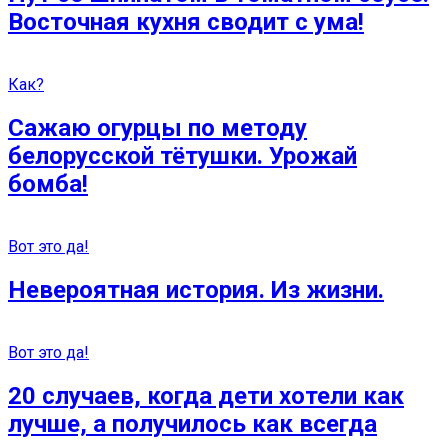
Восточная кухня сводит с ума!
Как?
Сажаю огурцы по методу
белорусской тётушки. Урожай
бомба!
Вот это да!
Невероятная история. Из жизни.
Вот это да!
20 случаев, когда дети хотели как
лучше, а получилось как всегда