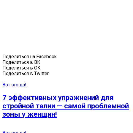
Поделиться на Facebook
Поделиться в ВК
Поделиться в ОК
Поделиться в Twitter
Вот это да!
7 эффективных упражнений для
стройной талии — самой проблемной
зоны у женщин!
Вот это да!