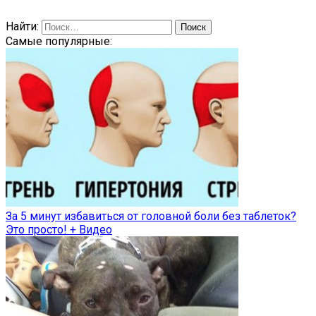
Найти:
Самые популярные:
За 5 минут избавиться от головной боли без таблеток?
Это просто! + Видео