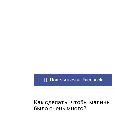
Поделиться на Facebook
Как сделать , чтобы малины
было очень много?