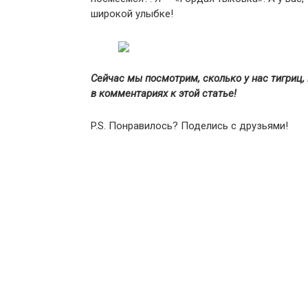
широкой улыбке!
Сейчас мы посмотрим, сколько у нас тигриц,
в комментариях к этой статье!
P.S. Понравилось? Поделись с друзьями!