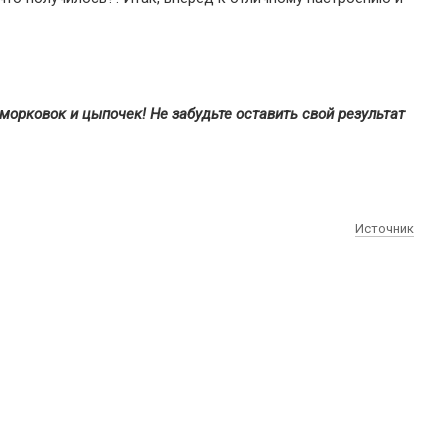
 морковок и цыпочек! Не забудьте оставить свой результат
Источник