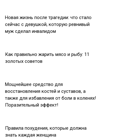
Новая жизнь после трагедии: что стало
сейчас с девушкой, которую ревнивый
муж сделал инвалидом
Как правильно жарить мясо и рыбу: 11
золотых советов
Мощнейшее средство для
восстановления костей и суставов, а
также для избавления от боли в коленях!
Поразительный эффект!
Правила похудения, которые должна
знать каждая женщина