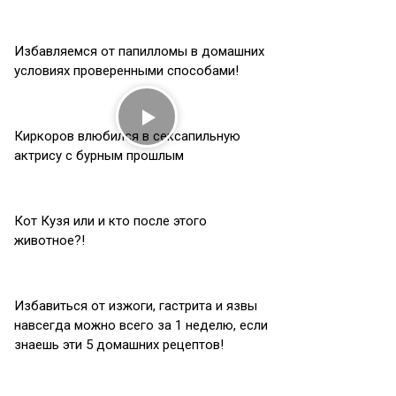
Избавляемся от папилломы в домашних
условиях проверенными способами!
Киркоров влюбился в сексапильную
актрису с бурным прошлым
Кот Кузя или и кто после этого
животное?!
Избавиться от изжоги, гастрита и язвы
навсегда можно всего за 1 неделю, если
знаешь эти 5 домашних рецептов!