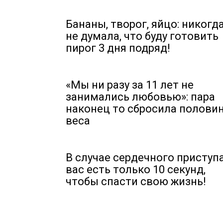
Бананы, творог, яйцо: никогд
не думала, что буду готовить
пирог 3 дня подряд!
«Мы ни разу за 11 лет не
занимались любовью»: пара
наконец то сбросила полови
веса
В случае сердечного приступа
вас есть только 10 секунд,
чтобы спасти свою жизнь!