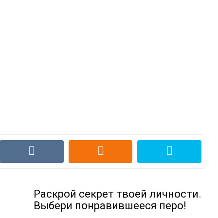
Раскрой секрет твоей личности.
Выбери понравившееся перо!