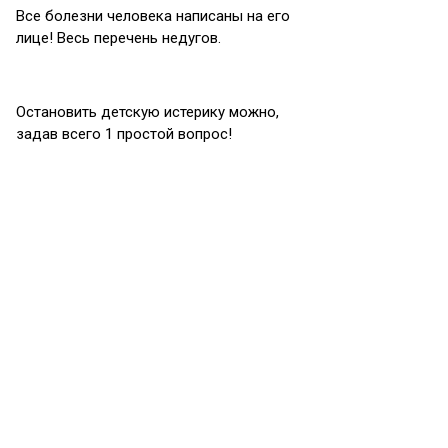
Все болезни человека написаны на его
лице! Весь перечень недугов.
Остановить детскую истерику можно,
задав всего 1 простой вопрос!