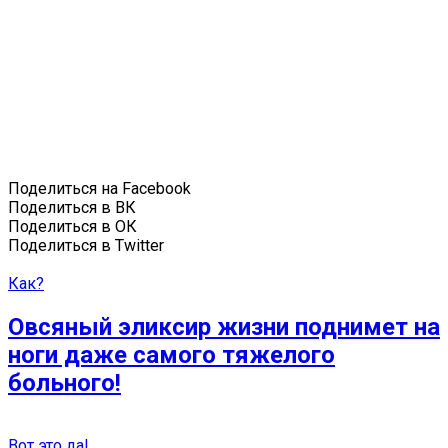
Поделиться на Facebook
Поделиться в ВК
Поделиться в ОК
Поделиться в Twitter
Как?
Овсяный эликсир жизни поднимет на
ноги даже самого тяжелого
больного!
Вот это да!