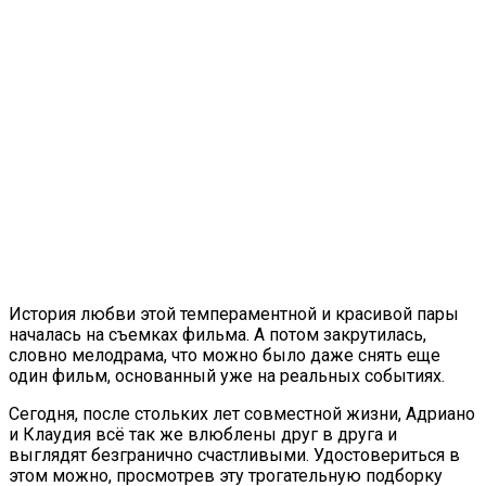
История любви этой темпераментной и красивой пары
началась на съемках фильма. А потом закрутилась,
словно мелодрама, что можно было даже снять еще
один фильм, основанный уже на реальных событиях.
Сегодня, после стольких лет совместной жизни, Адриано
и Клаудия всё так же влюблены друг в друга и
выглядят безгранично счастливыми. Удостовериться в
этом можно, просмотрев эту трогательную подборку