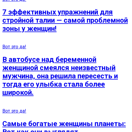
7 эффективных упражнений для
стройной талии — самой проблемной
зоны у женщин!
Вот это да!
В автобусе над беременной
женщиной смеялся неизвестный
мужчина, она решила пересесть и
тогда его улыбка стала более
широкой.
Вот это да!
Самые богатые женщины планеты: