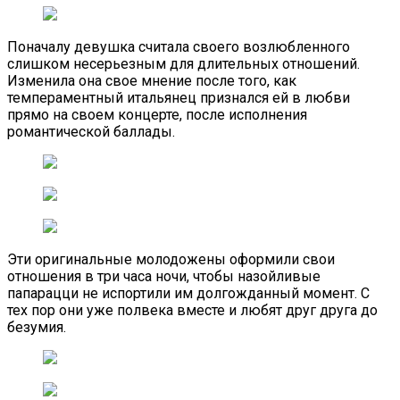
Поначалу девушка считала своего возлюбленного
слишком несерьезным для длительных отношений.
Изменила она свое мнение после того, как
темпераментный итальянец признался ей в любви
прямо на своем концерте, после исполнения
романтической баллады.
Эти оригинальные молодожены оформили свои
отношения в три часа ночи, чтобы назойливые
папарацци не испортили им долгожданный момент. С
тех пор они уже полвека вместе и любят друг друга до
безумия.