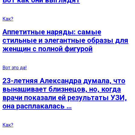
Вот как они выглядят
Как?
Аппетитные наряды: самые
стильные и элегантные образы для
женщин с полной фигурой
Вот это да!
23-летняя Александра думала, что
вынашивает близнецов, но, когда
врачи показали ей результаты УЗИ,
она расплакалась …
Как?