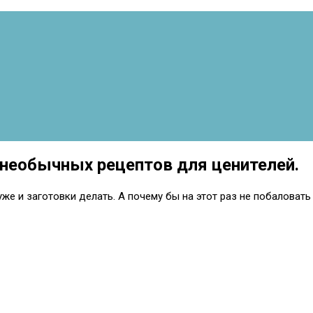
 необычных рецептов для ценителей.
же и заготовки делать. А почему бы на этот раз не побалова