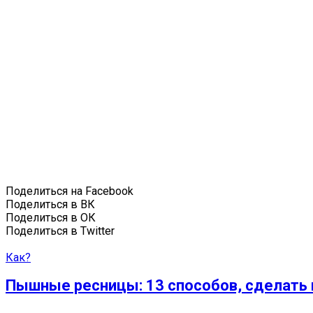
Поделиться на Facebook
Поделиться в ВК
Поделиться в ОК
Поделиться в Twitter
Как?
Пышные ресницы: 13 способов, сделать 