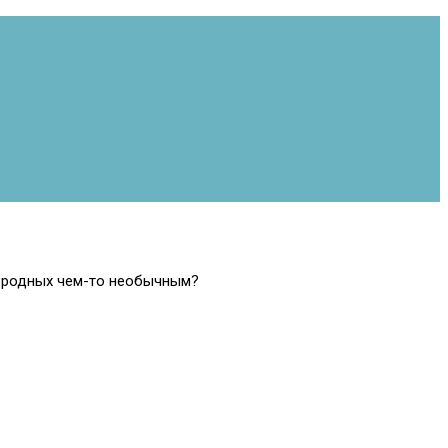
ть родных чем-то необычным?