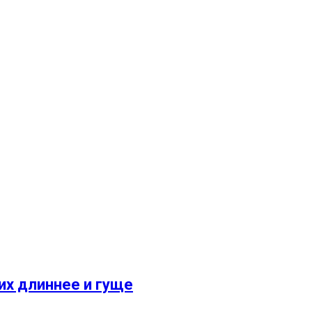
их длиннее и гуще