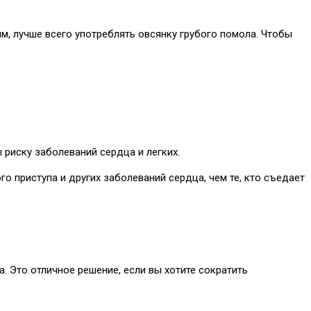
м, лучше всего употреблять овсянку грубого помола. Чтобы
риску заболеваний сердца и легких.
 приступа и других заболеваний сердца, чем те, кто съедает
. Это отличное решение, если вы хотите сократить