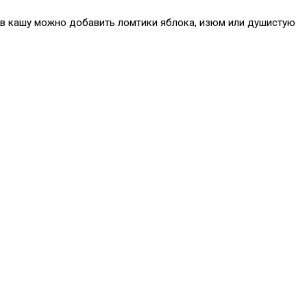
ю в кашу можно добавить ломтики яблока, изюм или душистую