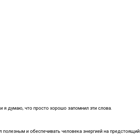
 и я думаю, что просто хорошо запомнил эти слова.
л полезным и обеспечивать человека энергией на предстоящий