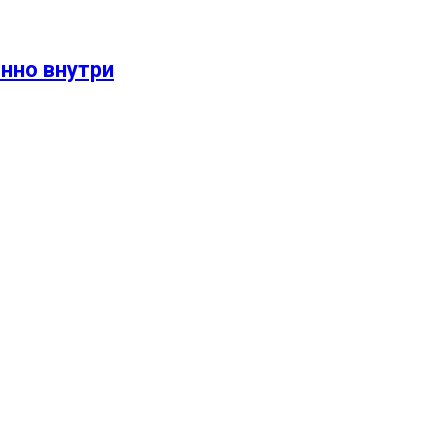
енно внутри