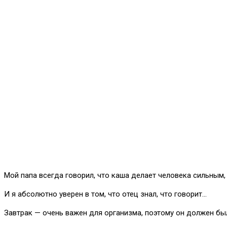
Мой папа всегда говорил, что каша делает человека сильным,
И я абсолютно уверен в том, что отец знал, что говорит…
Завтрак — очень важен для организма, поэтому он должен бы