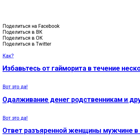
Поделиться на Facebook
Поделиться в ВК
Поделиться в ОК
Поделиться в Twitter
Как?
Избавьтесь от гайморита в течение неско
Вот это да!
Одалживание денег родственникам и дру
Вот это да!
Ответ разъяренной женщины мужчине в с