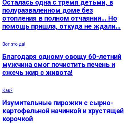
Осталась одна с тремя детьми, в
полуразваленном доме без
отопления в полном отчаянии… Но
помощь пришла, откуда не ждали…
Вот это да!
Благодаря одному овощу 60-летний
мужчина смог почистить печень и
сжечь жир с живота!
Как?
Изумительные пирожки с сырно-
картофельной начинкой и хрустящей
корочкой