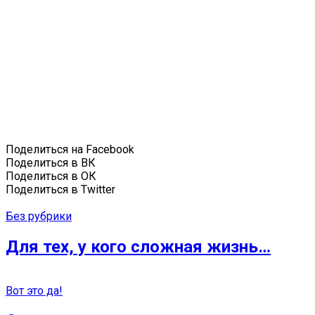
Поделиться на Facebook
Поделиться в ВК
Поделиться в ОК
Поделиться в Twitter
Без рубрики
Для тех, у кого сложная жизнь…
Вот это да!