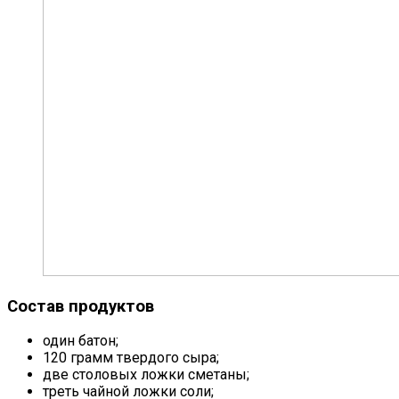
Состав продуктов
один батон;
120 грамм твердого сыра;
две столовых ложки сметаны;
треть чайной ложки соли;