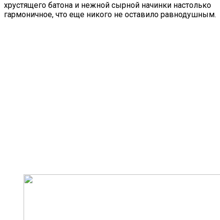
хрустящего батона и нежной сырной начинки настолько
гармоничное, что еще никого не оставило равнодушным.