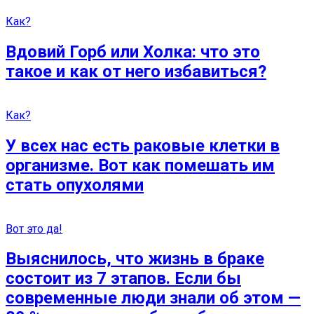
Как?
Вдовий Горб или Холка: что это
такое и как от него избавиться?
Как?
У всех нас есть раковые клетки в
организме. Вот как помешать им
стать опухолями
Вот это да!
Выяснилось, что жизнь в браке
состоит из 7 этапов. Если бы
современные люди знали об этом —